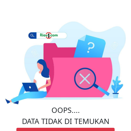
OOPS....
DATA TIDAK DI TEMUKAN