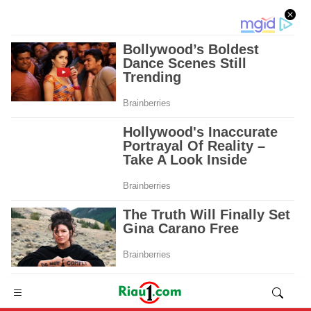
Advertisement