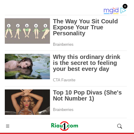
Advertisement