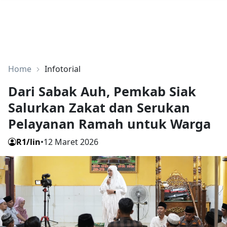
Home
Infotorial
Dari Sabak Auh, Pemkab Siak
Salurkan Zakat dan Serukan
Pelayanan Ramah untuk Warga
R1/lin
•
12 Maret 2026