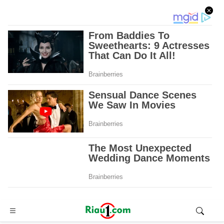
Advertisement