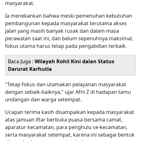
masyarakat.
Ia menekankan bahwa meski pemenuhan kebutuhan
pembangunan kepada masyarakat terutama akses
jalan yang masih banyak rusak dan dalam masa
perawatan saat ini, dan belum sepenuhnya maksimal,
fokus utama harus tetap pada pengabdian terbaik.
Baca Juga :
Wilayah Rohil Kini dalan Status
Darurat Karhutla
"Tetap fokus dan utamakan pelayanan masyarakat
dengan sebaik-baiknya," ujar Afni Z di hadapan tamu
undangan dan warga setempat.
Ucapan terima kasih disampaikan kepada masyarakat
atas jamuan iftar berbuka puasa bersama camat,
aparatur kecamatan, para penghulu se-kecamatan,
serta masyarakat setempat, karena ini sebagai bentuk