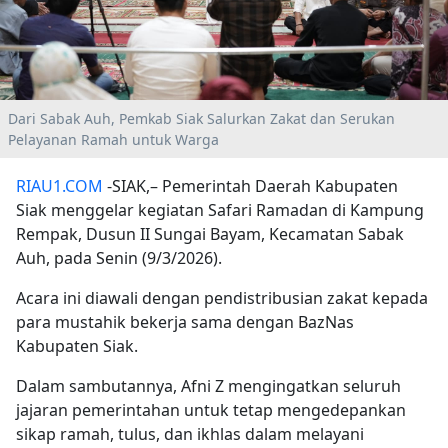
Dari Sabak Auh, Pemkab Siak Salurkan Zakat dan Serukan
Pelayanan Ramah untuk Warga
RIAU1.COM
-SIAK,– Pemerintah Daerah Kabupaten
Siak menggelar kegiatan Safari Ramadan di Kampung
Rempak, Dusun II Sungai Bayam, Kecamatan Sabak
Auh, pada Senin (9/3/2026).
Acara ini diawali dengan pendistribusian zakat kepada
para mustahik bekerja sama dengan BazNas
Kabupaten Siak.
Dalam sambutannya, Afni Z mengingatkan seluruh
jajaran pemerintahan untuk tetap mengedepankan
sikap ramah, tulus, dan ikhlas dalam melayani