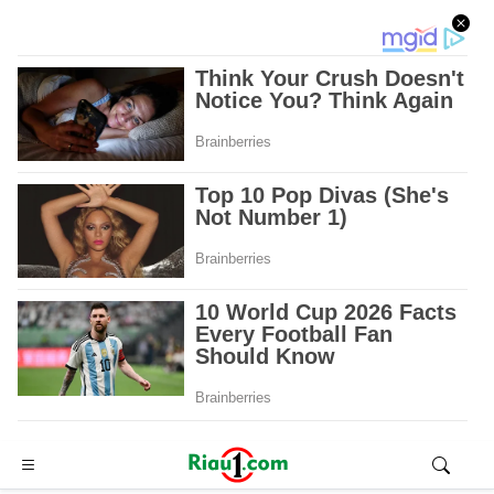
Advertisement