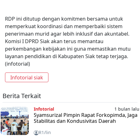
RDP ini ditutup dengan komitmen bersama untuk
memperkuat koordinasi dan memperbaiki sistem
penerimaan murid agar lebih inklusif dan akuntabel.
Komisi I DPRD Siak akan terus memantau
perkembangan kebijakan ini guna memastikan mutu
layanan pendidikan di Kabupaten Siak tetap terjaga.
(infotorial)
Infotorial siak
Berita Terkait
Infotorial
1 bulan lalu
Syamsurizal Pimpin Rapat Forkopimda, Jaga
Stabilitas dan Kondusivitas Daerah
R1/lin