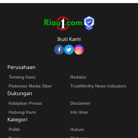
Ikuti Kami
Perusahaan
Tentang Kami
Redaksi
Pedoman Media Siber
TrustWorthy News Indicators
Dukungan
Kebijakan Privasi
Disclaimer
Hubungi Kami
Info Iklan
Kategori
Politik
Hukum