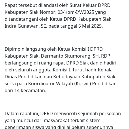
Rapat tersebut dilandasi oleh Surat Keluar DPRD
Kabupaten Siak Nomor: 03/Kom-I/V/2025 yang
ditandatangani oleh Ketua DPRD Kabupaten Siak,
Indra Gunawan, SE, pada tanggal 5 Mei 2025.
Dipimpin langsung oleh Ketua Komisi I DPRD
Kabupaten Siak, Dermanto Situmorang, SH, RDP
berlangsung di ruang rapat DPRD Siak dan dihadiri
oleh seluruh anggota Komisi I. Turut hadir Kepala
Dinas Pendidikan dan Kebudayaan Kabupaten Siak
serta para Koordinator Wilayah (Korwil) Pendidikan
dari 14 kecamatan.
Dalam rapat ini, DPRD menyoroti sejumlah persoalan
yang muncul dari masyarakat terkait sistem
penerimaan siswa yang dinilai belum sepenuhnya