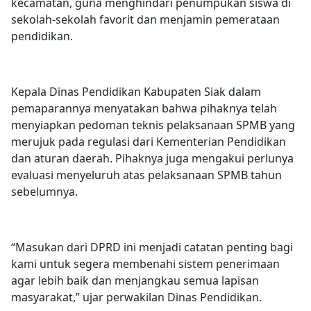
kecamatan, guna menghindari penumpukan siswa di
sekolah-sekolah favorit dan menjamin pemerataan
pendidikan.
Kepala Dinas Pendidikan Kabupaten Siak dalam
pemaparannya menyatakan bahwa pihaknya telah
menyiapkan pedoman teknis pelaksanaan SPMB yang
merujuk pada regulasi dari Kementerian Pendidikan
dan aturan daerah. Pihaknya juga mengakui perlunya
evaluasi menyeluruh atas pelaksanaan SPMB tahun
sebelumnya.
“Masukan dari DPRD ini menjadi catatan penting bagi
kami untuk segera membenahi sistem penerimaan
agar lebih baik dan menjangkau semua lapisan
masyarakat,” ujar perwakilan Dinas Pendidikan.