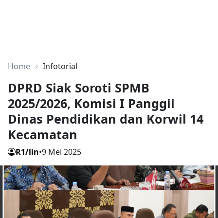
Home
Infotorial
DPRD Siak Soroti SPMB
2025/2026, Komisi I Panggil
Dinas Pendidikan dan Korwil 14
Kecamatan
R1/lin
•
9 Mei 2025