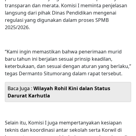
transparan dan merata. Komisi I meminta penjelasan
langsung dari pihak Dinas Pendidikan mengenai
regulasi yang digunakan dalam proses SPMB
2025/2026.
“Kami ingin memastikan bahwa penerimaan murid
baru tahun ini berjalan sesuai prinsip keadilan,
keterbukaan, dan sesuai dengan aturan yang berlaku,”
tegas Dermanto Situmorang dalam rapat tersebut.
Baca Juga :
Wilayah Rohil Kini dalan Status
Darurat Karhutla
Selain itu, Komisi I juga mempertanyakan kesiapan
teknis dan koordinasi antar sekolah serta Korwil di