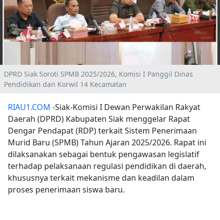
DPRD Siak Soroti SPMB 2025/2026, Komisi I Panggil Dinas
Pendidikan dan Korwil 14 Kecamatan
RIAU1.COM
-Siak-Komisi I Dewan Perwakilan Rakyat
Daerah (DPRD) Kabupaten Siak menggelar Rapat
Dengar Pendapat (RDP) terkait Sistem Penerimaan
Murid Baru (SPMB) Tahun Ajaran 2025/2026. Rapat ini
dilaksanakan sebagai bentuk pengawasan legislatif
terhadap pelaksanaan regulasi pendidikan di daerah,
khususnya terkait mekanisme dan keadilan dalam
proses penerimaan siswa baru.