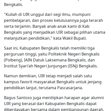
Bengkalis.
"Kuliah di UIR unggul dari segi ilmu, mumpuni
pembelajaran, dan proses kelulusannya juga terarah
serta terjamin. Banyak anak-anak kami di Kab
Bengkalis yang menjadikan UIR sebagai pilihan utama
melanjutkan pendidikan," kata Wakil Bupati.
Saat ini, Kabupaten Bengkalis telah memiliki tiga
perguruan tinggi, yaitu Politeknik Negeri Bengkalis
(Polbeng), IAIN Datuk Laksemana Bengkalis, dan
Institut Syari'ah Negeri Junjungan (ISNj) Bengkalis.
Namun demikian, UIR tetap menjadi salah satu
kampus favorit masyarakat Bengkalis untuk jenjang
pendidikan lanjut, terutama Pascasarjana.
Bagus Santoso juga menitipkan harapan agar alumni
UIR yang berasal dari Kabupaten Bengkalis dapat
diberdayakan bersama dalam pembangunan daerah.