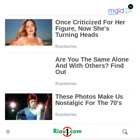
Advertisement