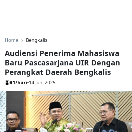
Home
Bengkalis
Audiensi Penerima Mahasiswa
Baru Pascasarjana UIR Dengan
Perangkat Daerah Bengkalis
R1/hari
•
14 Juni 2025