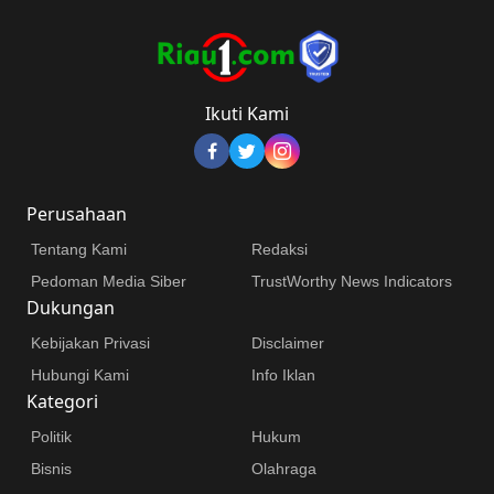
Ikuti Kami
Perusahaan
Tentang Kami
Redaksi
Pedoman Media Siber
TrustWorthy News Indicators
Dukungan
Kebijakan Privasi
Disclaimer
Hubungi Kami
Info Iklan
Kategori
Politik
Hukum
Bisnis
Olahraga