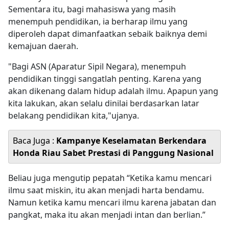
Sementara itu, bagi mahasiswa yang masih
menempuh pendidikan, ia berharap ilmu yang
diperoleh dapat dimanfaatkan sebaik baiknya demi
kemajuan daerah.
"Bagi ASN (Aparatur Sipil Negara), menempuh
pendidikan tinggi sangatlah penting. Karena yang
akan dikenang dalam hidup adalah ilmu. Apapun yang
kita lakukan, akan selalu dinilai berdasarkan latar
belakang pendidikan kita,"ujanya.
Baca Juga :
Kampanye Keselamatan Berkendara
Honda Riau Sabet Prestasi di Panggung Nasional
Beliau juga mengutip pepatah “Ketika kamu mencari
ilmu saat miskin, itu akan menjadi harta bendamu.
Namun ketika kamu mencari ilmu karena jabatan dan
pangkat, maka itu akan menjadi intan dan berlian.”