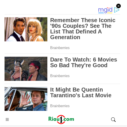
Advertisement