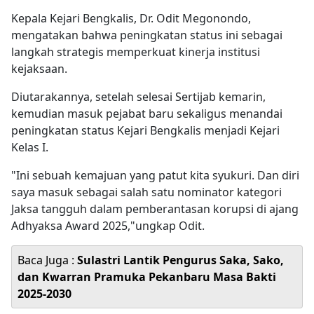
Kepala Kejari Bengkalis, Dr. Odit Megonondo,
mengatakan bahwa peningkatan status ini sebagai
langkah strategis memperkuat kinerja institusi
kejaksaan.
Diutarakannya, setelah selesai Sertijab kemarin,
kemudian masuk pejabat baru sekaligus menandai
peningkatan status Kejari Bengkalis menjadi Kejari
Kelas I.
"Ini sebuah kemajuan yang patut kita syukuri. Dan diri
saya masuk sebagai salah satu nominator kategori
Jaksa tangguh dalam pemberantasan korupsi di ajang
Adhyaksa Award 2025,"ungkap Odit.
Baca Juga :
Sulastri Lantik Pengurus Saka, Sako,
dan Kwarran Pramuka Pekanbaru Masa Bakti
2025-2030