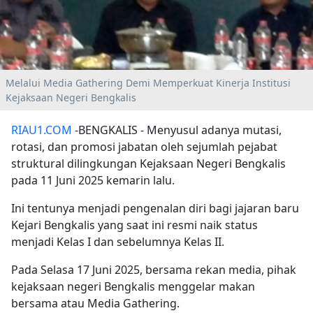
Melalui Media Gathering Demi Memperkuat Kinerja Institusi
Kejaksaan Negeri Bengkalis
RIAU1.COM
-BENGKALIS - Menyusul adanya mutasi,
rotasi, dan promosi jabatan oleh sejumlah pejabat
struktural dilingkungan Kejaksaan Negeri Bengkalis
pada 11 Juni 2025 kemarin lalu.
Ini tentunya menjadi pengenalan diri bagi jajaran baru
Kejari Bengkalis yang saat ini resmi naik status
menjadi Kelas I dan sebelumnya Kelas II.
Pada Selasa 17 Juni 2025, bersama rekan media, pihak
kejaksaan negeri Bengkalis menggelar makan
bersama atau Media Gathering.