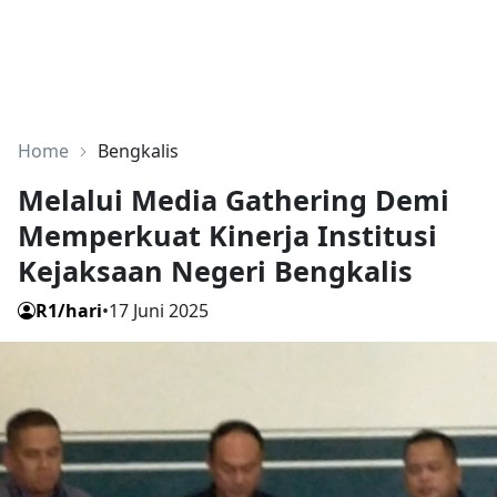
Home
Bengkalis
Melalui Media Gathering Demi
Memperkuat Kinerja Institusi
Kejaksaan Negeri Bengkalis
R1/hari
•
17 Juni 2025