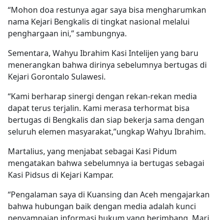
“Mohon doa restunya agar saya bisa mengharumkan
nama Kejari Bengkalis di tingkat nasional melalui
penghargaan ini,” sambungnya.
Sementara, Wahyu Ibrahim Kasi Intelijen yang baru
menerangkan bahwa dirinya sebelumnya bertugas di
Kejari Gorontalo Sulawesi.
“Kami berharap sinergi dengan rekan-rekan media
dapat terus terjalin. Kami merasa terhormat bisa
bertugas di Bengkalis dan siap bekerja sama dengan
seluruh elemen masyarakat,”ungkap Wahyu Ibrahim.
Martalius, yang menjabat sebagai Kasi Pidum
mengatakan bahwa sebelumnya ia bertugas sebagai
Kasi Pidsus di Kejari Kampar.
“Pengalaman saya di Kuansing dan Aceh mengajarkan
bahwa hubungan baik dengan media adalah kunci
penyampaian informasi hukum yang berimbang. Mari