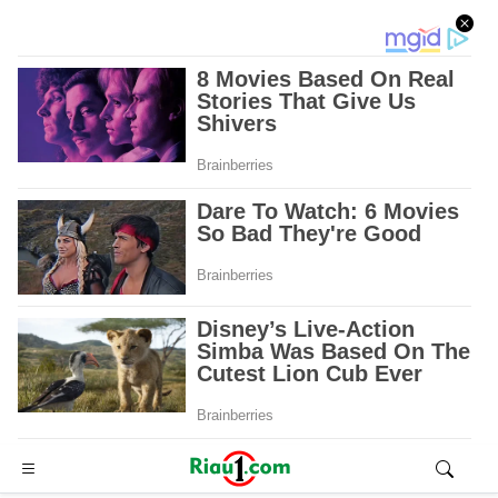
Advertisement