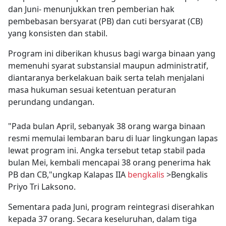
dan Juni- menunjukkan tren pemberian hak
pembebasan bersyarat (PB) dan cuti bersyarat (CB)
yang konsisten dan stabil.
Program ini diberikan khusus bagi warga binaan yang
memenuhi syarat substansial maupun administratif,
diantaranya berkelakuan baik serta telah menjalani
masa hukuman sesuai ketentuan peraturan
perundang undangan.
"Pada bulan April, sebanyak 38 orang warga binaan
resmi memulai lembaran baru di luar lingkungan lapas
lewat program ini. Angka tersebut tetap stabil pada
bulan Mei, kembali mencapai 38 orang penerima hak
PB dan CB,"ungkap Kalapas IIA
bengkalis
>Bengkalis
Priyo Tri Laksono.
Sementara pada Juni, program reintegrasi diserahkan
kepada 37 orang. Secara keseluruhan, dalam tiga