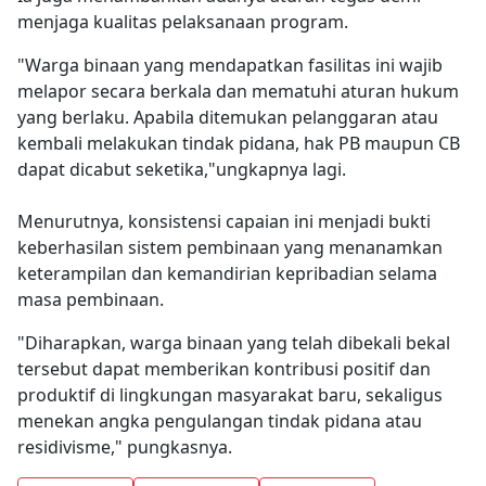
menjaga kualitas pelaksanaan program.
"Warga binaan yang mendapatkan fasilitas ini wajib
melapor secara berkala dan mematuhi aturan hukum
yang berlaku. Apabila ditemukan pelanggaran atau
kembali melakukan tindak pidana, hak PB maupun CB
dapat dicabut seketika,"ungkapnya lagi.
Menurutnya, konsistensi capaian ini menjadi bukti
keberhasilan sistem pembinaan yang menanamkan
keterampilan dan kemandirian kepribadian selama
masa pembinaan.
"Diharapkan, warga binaan yang telah dibekali bekal
tersebut dapat memberikan kontribusi positif dan
produktif di lingkungan masyarakat baru, sekaligus
menekan angka pengulangan tindak pidana atau
residivisme," pungkasnya.