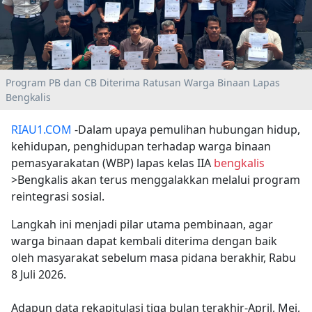
Program PB dan CB Diterima Ratusan Warga Binaan Lapas
Bengkalis
RIAU1.COM
-Dalam upaya pemulihan hubungan hidup,
kehidupan, penghidupan terhadap warga binaan
pemasyarakatan (WBP) lapas kelas IIA
bengkalis
>Bengkalis akan terus menggalakkan melalui program
reintegrasi sosial.
Langkah ini menjadi pilar utama pembinaan, agar
warga binaan dapat kembali diterima dengan baik
oleh masyarakat sebelum masa pidana berakhir, Rabu
8 Juli 2026.
Adapun data rekapitulasi tiga bulan terakhir-April, Mei,