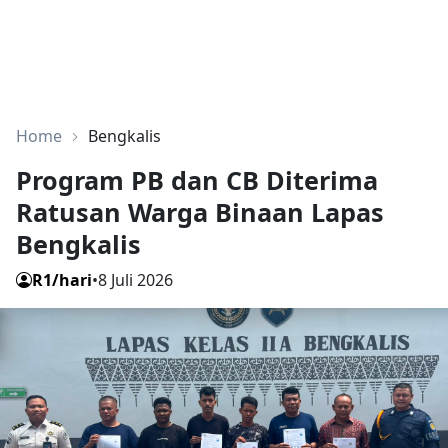
Home
Bengkalis
Program PB dan CB Diterima
Ratusan Warga Binaan Lapas
Bengkalis
R1/hari
•
8 Juli 2026