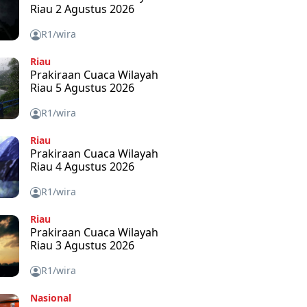
Riau 2 Agustus 2026
R1/wira
Riau
Prakiraan Cuaca Wilayah
Riau 5 Agustus 2026
R1/wira
Riau
Prakiraan Cuaca Wilayah
Riau 4 Agustus 2026
R1/wira
Riau
Prakiraan Cuaca Wilayah
Riau 3 Agustus 2026
R1/wira
Nasional