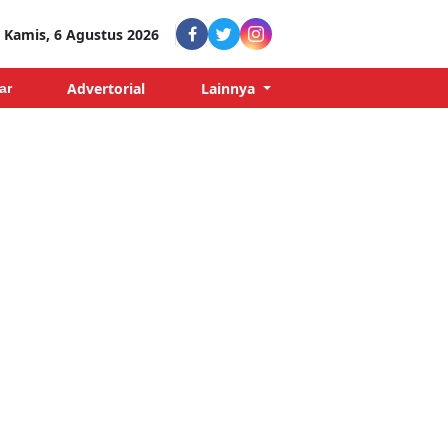
Kamis, 6 Agustus 2026
Advertorial
Lainnya
ar