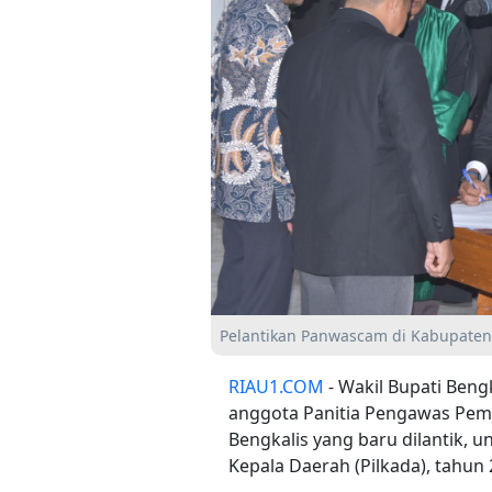
Pelantikan Panwascam di Kabupaten
RIAU1.COM
- Wakil Bupati Ben
anggota Panitia Pengawas Pem
Bengkalis yang baru dilantik,
Kepala Daerah (Pilkada), tahun 2