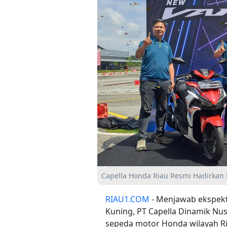
Capella Honda Riau Resmi Hadirkan
RIAU1.COM
- Menjawab ekspekta
Kuning, PT Capella Dinamik Nus
sepeda motor Honda wilayah 