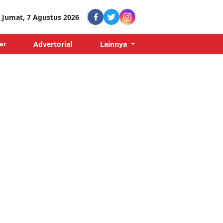
Jumat, 7 Agustus 2026
Advertorial
Lainnya
ar