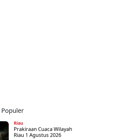
a Populer
Riau
Prakiraan Cuaca Wilayah
Riau 1 Agustus 2026