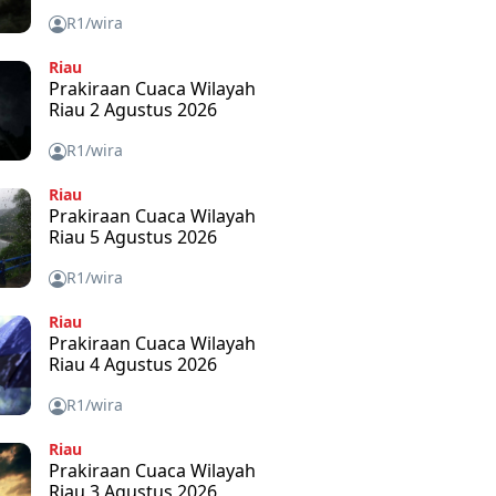
R1/wira
Riau
Prakiraan Cuaca Wilayah
Riau 2 Agustus 2026
R1/wira
Riau
Prakiraan Cuaca Wilayah
Riau 5 Agustus 2026
R1/wira
Riau
Prakiraan Cuaca Wilayah
Riau 4 Agustus 2026
R1/wira
Riau
Prakiraan Cuaca Wilayah
Riau 3 Agustus 2026