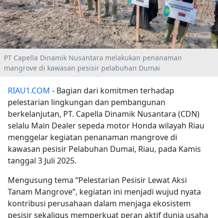
PT Capella Dinamik Nusantara melakukan penanaman
mangrove di kawasan pesisir pelabuhan Dumai
RIAU1.COM
- Bagian dari komitmen terhadap
pelestarian lingkungan dan pembangunan
berkelanjutan, PT. Capella Dinamik Nusantara (CDN)
selalu Main Dealer sepeda motor Honda wilayah Riau
menggelar kegiatan penanaman mangrove di
kawasan pesisir Pelabuhan Dumai, Riau, pada Kamis
tanggal 3 Juli 2025.
Mengusung tema “Pelestarian Pesisir Lewat Aksi
Tanam Mangrove”, kegiatan ini menjadi wujud nyata
kontribusi perusahaan dalam menjaga ekosistem
pesisir sekaligus memperkuat peran aktif dunia usaha