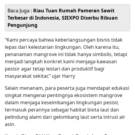
Baca Juga :
Riau Tuan Rumah Pameran Sawit
Terbesar di Indonesia, SIEXPO Diserbu Ribuan
Pengunjung
“Kami percaya bahwa keberlangsungan bisnis tidak
lepas dari kelestarian lingkungan. Oleh karena itu,
penanaman mangrove ini tidak hanya simbolis, tetapi
menjadi langkah konkret kami menjaga kawasan
pesisir agar tetap lestari dan produktif bagi
masyarakat sekitar,” ujar Harry
Selain menanam, para peserta juga mendapat edukasi
singkat mengenai pentingnya ekosistem mangrove
dalam menjaga keseimbangan lingkungan pesisir,
termasuk perannya sebagai habitat biota laut dan
pelindung alami dari gelombang laut serta intrusi air
asin.