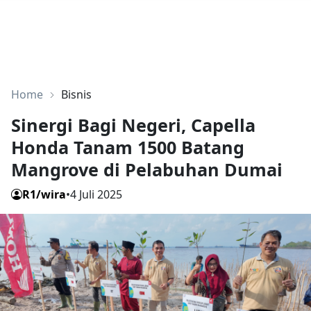
Home
Bisnis
Sinergi Bagi Negeri, Capella
Honda Tanam 1500 Batang
Mangrove di Pelabuhan Dumai
R1/wira
•
4 Juli 2025