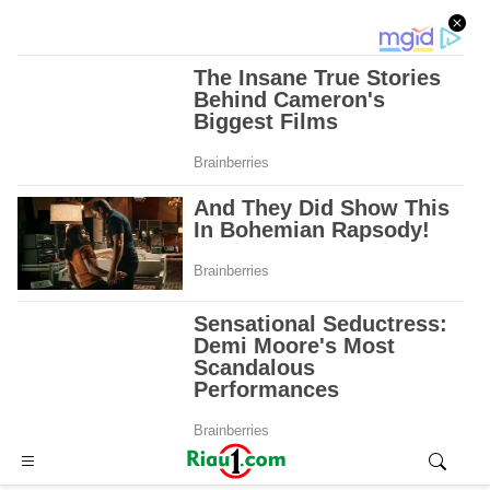
Advertisement