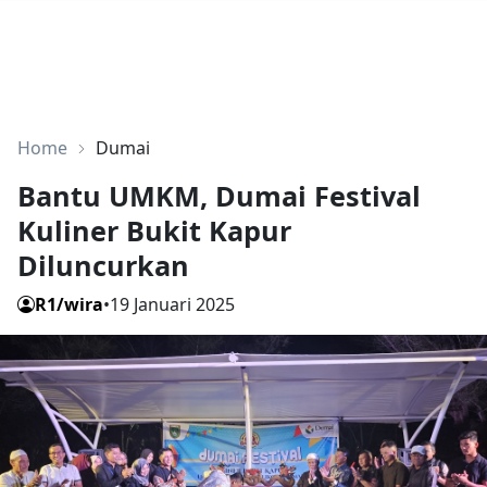
Home
Dumai
Bantu UMKM, Dumai Festival
Kuliner Bukit Kapur
Diluncurkan
R1/wira
•
19 Januari 2025