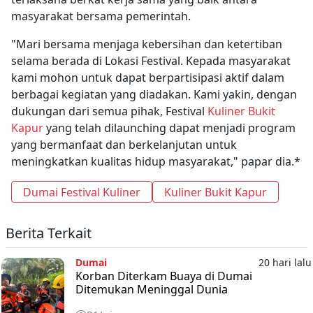
masyarakat bersama pemerintah.
"Mari bersama menjaga kebersihan dan ketertiban
selama berada di Lokasi Festival. Kepada masyarakat
kami mohon untuk dapat berpartisipasi aktif dalam
berbagai kegiatan yang diadakan. Kami yakin, dengan
dukungan dari semua pihak, Festival
Kuliner Bukit
Kapur
yang telah dilaunching dapat menjadi program
yang bermanfaat dan berkelanjutan untuk
meningkatkan kualitas hidup masyarakat," papar dia.*
Dumai Festival Kuliner
Kuliner Bukit Kapur
Berita Terkait
Dumai
20 hari lalu
Korban Diterkam Buaya di Dumai
Ditemukan Meninggal Dunia