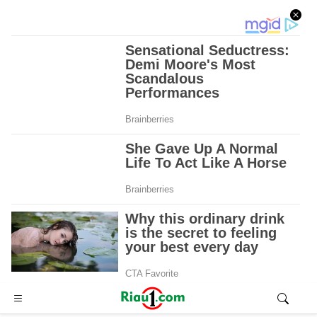
Advertisement