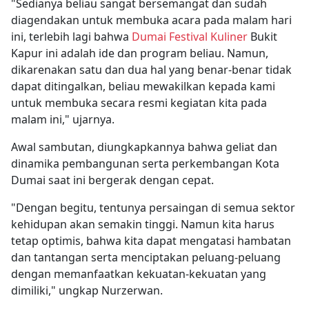
"Sedianya beliau sangat bersemangat dan sudah
diagendakan untuk membuka acara pada malam hari
ini, terlebih lagi bahwa
Dumai Festival Kuliner
Bukit
Kapur ini adalah ide dan program beliau. Namun,
dikarenakan satu dan dua hal yang benar-benar tidak
dapat ditingalkan, beliau mewakilkan kepada kami
untuk membuka secara resmi kegiatan kita pada
malam ini," ujarnya.
Awal sambutan, diungkapkannya bahwa geliat dan
dinamika pembangunan serta perkembangan Kota
Dumai saat ini bergerak dengan cepat.
"Dengan begitu, tentunya persaingan di semua sektor
kehidupan akan semakin tinggi. Namun kita harus
tetap optimis, bahwa kita dapat mengatasi hambatan
dan tantangan serta menciptakan peluang-peluang
dengan memanfaatkan kekuatan-kekuatan yang
dimiliki," ungkap Nurzerwan.