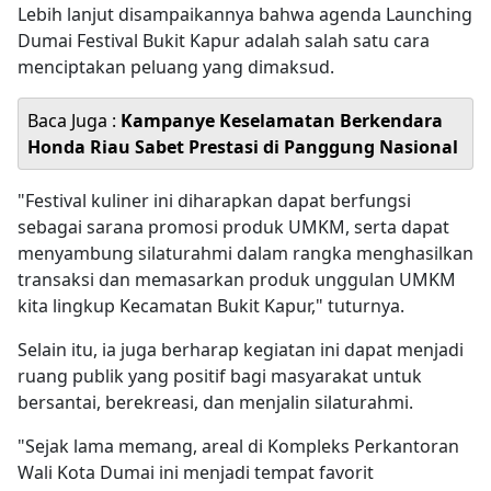
Lebih lanjut disampaikannya bahwa agenda Launching
Dumai Festival Bukit Kapur adalah salah satu cara
menciptakan peluang yang dimaksud.
Baca Juga :
Kampanye Keselamatan Berkendara
Honda Riau Sabet Prestasi di Panggung Nasional
"Festival kuliner ini diharapkan dapat berfungsi
sebagai sarana promosi produk UMKM, serta dapat
menyambung silaturahmi dalam rangka menghasilkan
transaksi dan memasarkan produk unggulan UMKM
kita lingkup Kecamatan Bukit Kapur," tuturnya.
Selain itu, ia juga berharap kegiatan ini dapat menjadi
ruang publik yang positif bagi masyarakat untuk
bersantai, berekreasi, dan menjalin silaturahmi.
"Sejak lama memang, areal di Kompleks Perkantoran
Wali Kota Dumai ini menjadi tempat favorit