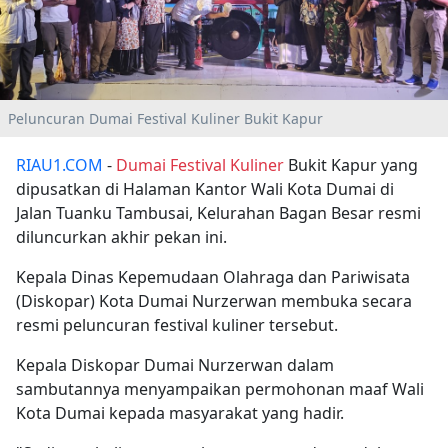
Peluncuran Dumai Festival Kuliner Bukit Kapur
RIAU1.COM
-
Dumai Festival Kuliner
Bukit Kapur yang
dipusatkan di Halaman Kantor Wali Kota Dumai di
Jalan Tuanku Tambusai, Kelurahan Bagan Besar resmi
diluncurkan akhir pekan ini.
Kepala Dinas Kepemudaan Olahraga dan Pariwisata
(Diskopar) Kota Dumai Nurzerwan membuka secara
resmi peluncuran festival kuliner tersebut.
Kepala Diskopar Dumai Nurzerwan dalam
sambutannya menyampaikan permohonan maaf Wali
Kota Dumai kepada masyarakat yang hadir.