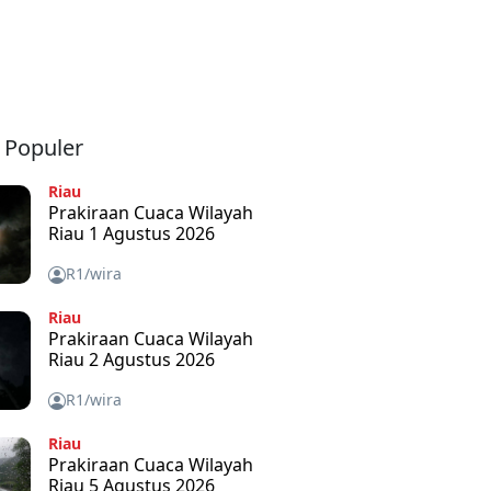
a Populer
Riau
Prakiraan Cuaca Wilayah
Riau 1 Agustus 2026
R1/wira
Riau
Prakiraan Cuaca Wilayah
Riau 2 Agustus 2026
R1/wira
Riau
Prakiraan Cuaca Wilayah
Riau 5 Agustus 2026