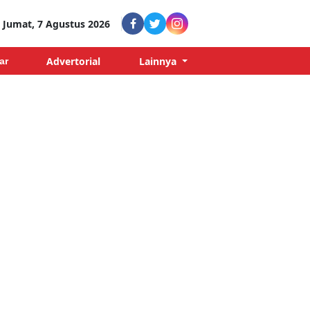
Jumat, 7 Agustus 2026
Advertorial
Lainnya
ar