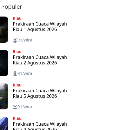
a Populer
Riau
Prakiraan Cuaca Wilayah
Riau 1 Agustus 2026
R1/wira
Riau
Prakiraan Cuaca Wilayah
Riau 2 Agustus 2026
R1/wira
Riau
Prakiraan Cuaca Wilayah
Riau 5 Agustus 2026
R1/wira
Riau
Prakiraan Cuaca Wilayah
Riau 4 Agustus 2026