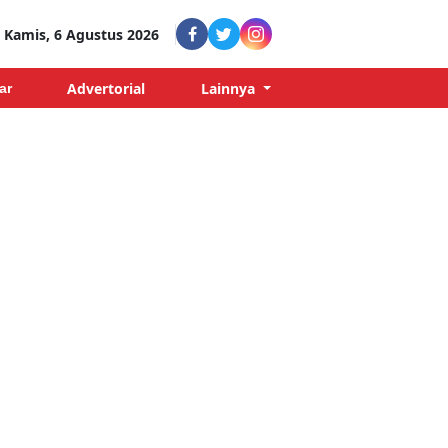
Kamis, 6 Agustus 2026
Advertorial
Lainnya
ar