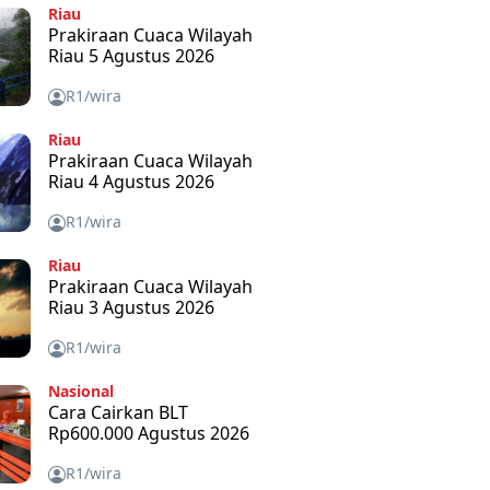
Riau
Prakiraan Cuaca Wilayah
Riau 5 Agustus 2026
R1/wira
Riau
Prakiraan Cuaca Wilayah
Riau 4 Agustus 2026
R1/wira
Riau
Prakiraan Cuaca Wilayah
Riau 3 Agustus 2026
R1/wira
Nasional
Cara Cairkan BLT
Rp600.000 Agustus 2026
R1/wira