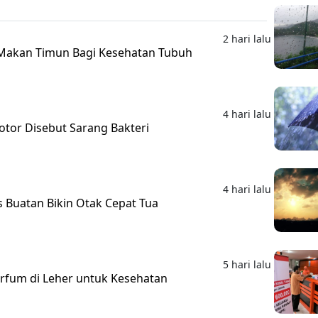
2 hari lalu
Makan Timun Bagi Kesehatan Tubuh
4 hari lalu
otor Disebut Sarang Bakteri
4 hari lalu
s Buatan Bikin Otak Cepat Tua
5 hari lalu
rfum di Leher untuk Kesehatan