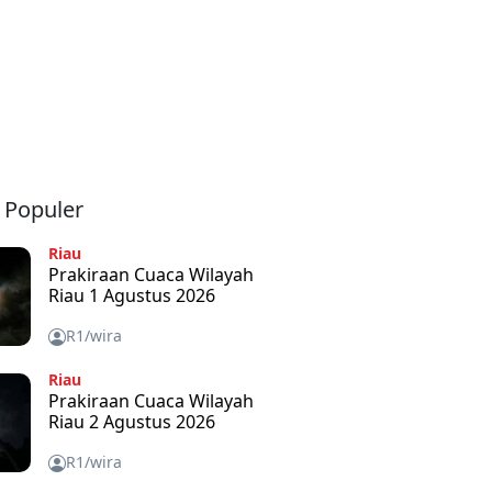
a Populer
Riau
Prakiraan Cuaca Wilayah
Riau 1 Agustus 2026
R1/wira
Riau
Prakiraan Cuaca Wilayah
Riau 2 Agustus 2026
R1/wira