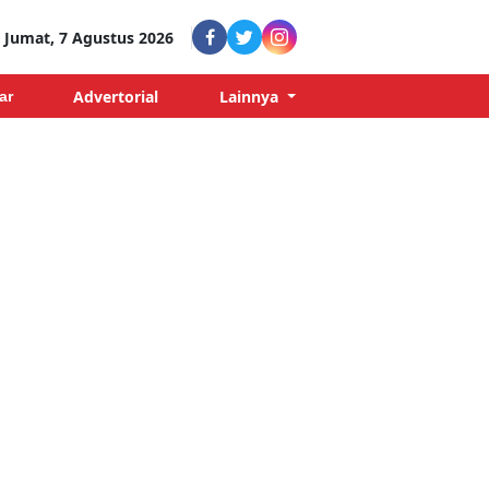
Jumat, 7 Agustus 2026
Advertorial
Lainnya
ar