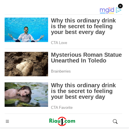
Advertisement