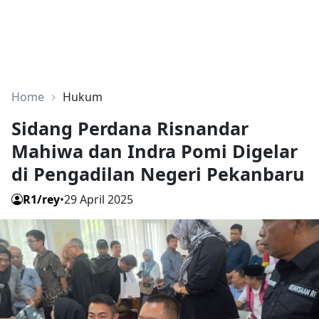
Home
Hukum
Sidang Perdana Risnandar
Mahiwa dan Indra Pomi Digelar
di Pengadilan Negeri Pekanbaru
R1/rey
•
29 April 2025