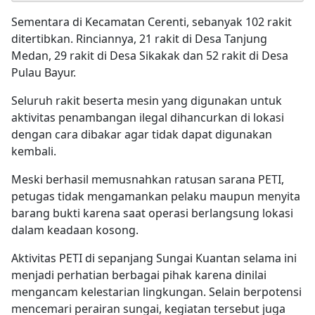
Sementara di Kecamatan Cerenti, sebanyak 102 rakit
ditertibkan. Rinciannya, 21 rakit di Desa Tanjung
Medan, 29 rakit di Desa Sikakak dan 52 rakit di Desa
Pulau Bayur.
Seluruh rakit beserta mesin yang digunakan untuk
aktivitas penambangan ilegal dihancurkan di lokasi
dengan cara dibakar agar tidak dapat digunakan
kembali.
Meski berhasil memusnahkan ratusan sarana PETI,
petugas tidak mengamankan pelaku maupun menyita
barang bukti karena saat operasi berlangsung lokasi
dalam keadaan kosong.
Aktivitas PETI di sepanjang Sungai Kuantan selama ini
menjadi perhatian berbagai pihak karena dinilai
mengancam kelestarian lingkungan. Selain berpotensi
mencemari perairan sungai, kegiatan tersebut juga