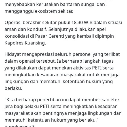
menyebabkan kerusakan bantaran sungai dan
mengganggu ekosistem sekitar.
Operasi berakhir sekitar pukul 18.30 WIB dalam situasi
aman dan kondusif. Selanjutnya dilakukan apel
konsolidasi di Pasar Cerenti yang kembali dipimpin
Kapolres Kuansing.
Hidayat mengapresiasi seluruh personel yang terlibat
dalam operasi tersebut. Ia berharap langkah tegas
yang dilakukan dapat menekan aktivitas PETI serta
meningkatkan kesadaran masyarakat untuk menjaga
lingkungan dan mematuhi ketentuan hukum yang
berlaku.
"Kita berharap penertiban ini dapat memberikan efek
jera bagi pelaku PETI serta meningkatkan kesadaran
masyarakat akan pentingnya menjaga lingkungan dan
mematuhi ketentuan hukum yang berlaku,"
pungkasnya.*