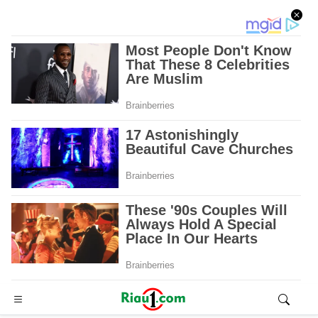
Advertisement