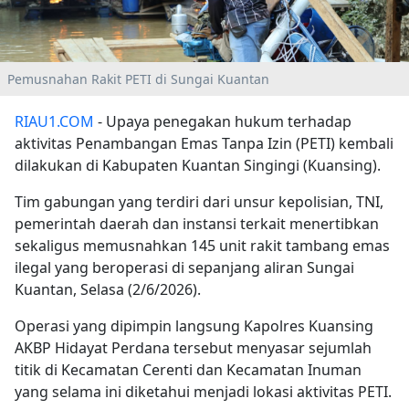
Pemusnahan Rakit PETI di Sungai Kuantan
RIAU1.COM
- Upaya penegakan hukum terhadap
aktivitas Penambangan Emas Tanpa Izin (PETI) kembali
dilakukan di Kabupaten Kuantan Singingi (Kuansing).
Tim gabungan yang terdiri dari unsur kepolisian, TNI,
pemerintah daerah dan instansi terkait menertibkan
sekaligus memusnahkan 145 unit rakit tambang emas
ilegal yang beroperasi di sepanjang aliran Sungai
Kuantan, Selasa (2/6/2026).
Operasi yang dipimpin langsung Kapolres Kuansing
AKBP Hidayat Perdana tersebut menyasar sejumlah
titik di Kecamatan Cerenti dan Kecamatan Inuman
yang selama ini diketahui menjadi lokasi aktivitas PETI.