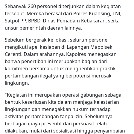
Sebanyak 260 personel diterjunkan dalam kegiatan
tersebut. Mereka berasal dari Polres Kuansing, TNI,
Satpol PP, BPBD, Dinas Pemadam Kebakaran, serta
unsur pemerintah daerah lainnya.
Sebelum bergerak ke lokasi, seluruh personel
mengikuti apel kesiapan di Lapangan Mapolsek
Cerenti. Dalam arahannya, Kapolres menegaskan
bahwa penertiban ini merupakan bagian dari
komitmen bersama untuk menghentikan praktik
pertambangan ilegal yang berpotensi merusak
lingkungn.
"Kegiatan ini merupakan operasi gabungan sebagai
bentuk keseriusan kita dalam menjaga kelestarian
lingkungan dan menegakkan hukum terhadap
aktivitas pertambangan tanpa izin. Sebelumnya
berbagai upaya preventif dan persuasif telah
dilakukan, mulai dari sosialisasi hingga penyampaian