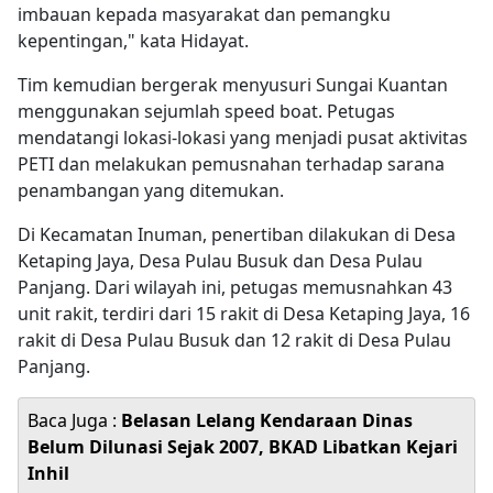
imbauan kepada masyarakat dan pemangku
kepentingan," kata Hidayat.
Tim kemudian bergerak menyusuri Sungai Kuantan
menggunakan sejumlah speed boat. Petugas
mendatangi lokasi-lokasi yang menjadi pusat aktivitas
PETI dan melakukan pemusnahan terhadap sarana
penambangan yang ditemukan.
Di Kecamatan Inuman, penertiban dilakukan di Desa
Ketaping Jaya, Desa Pulau Busuk dan Desa Pulau
Panjang. Dari wilayah ini, petugas memusnahkan 43
unit rakit, terdiri dari 15 rakit di Desa Ketaping Jaya, 16
rakit di Desa Pulau Busuk dan 12 rakit di Desa Pulau
Panjang.
Baca Juga :
Belasan Lelang Kendaraan Dinas
Belum Dilunasi Sejak 2007, BKAD Libatkan Kejari
Inhil