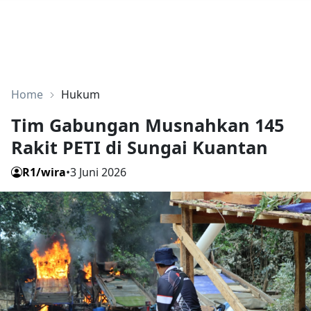
Home
Hukum
Tim Gabungan Musnahkan 145
Rakit PETI di Sungai Kuantan
R1/wira
•
3 Juni 2026