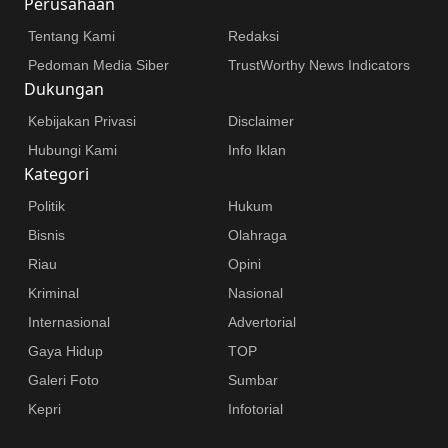
Perusahaan
Tentang Kami
Redaksi
Pedoman Media Siber
TrustWorthy News Indicators
Dukungan
Kebijakan Privasi
Disclaimer
Hubungi Kami
Info Iklan
Kategori
Politik
Hukum
Bisnis
Olahraga
Riau
Opini
Kriminal
Nasional
Internasional
Advertorial
Gaya Hidup
TOP
Galeri Foto
Sumbar
Kepri
Infotorial