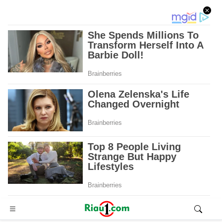
Advertisement