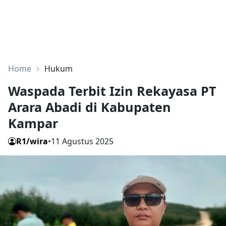
Home
Hukum
Waspada Terbit Izin Rekayasa PT
Arara Abadi di Kabupaten
Kampar
R1/wira
•
11 Agustus 2025