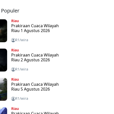
a Populer
Riau
Prakiraan Cuaca Wilayah
Riau 1 Agustus 2026
R1/wira
Riau
Prakiraan Cuaca Wilayah
Riau 2 Agustus 2026
R1/wira
Riau
Prakiraan Cuaca Wilayah
Riau 5 Agustus 2026
R1/wira
Riau
Prakiraan Cuaca Wilayah