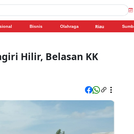
Riau
sional
Bisnis
Olahraga
Sumb
giri Hilir, Belasan KK