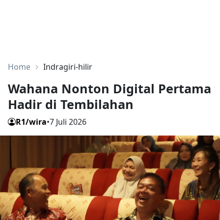
Home
Indragiri-hilir
Wahana Nonton Digital Pertama
Hadir di Tembilahan
R1/wira
•
7 Juli 2026