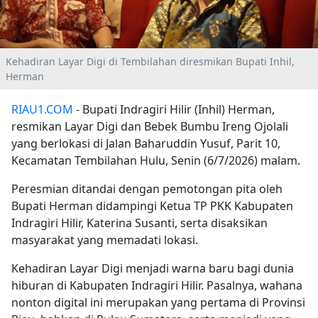
Kehadiran Layar Digi di Tembilahan diresmikan Bupati Inhil,
Herman
RIAU1.COM
- Bupati Indragiri Hilir (Inhil) Herman,
resmikan Layar Digi dan Bebek Bumbu Ireng Ojolali
yang berlokasi di Jalan Baharuddin Yusuf, Parit 10,
Kecamatan Tembilahan Hulu, Senin (6/7/2026) malam.
Peresmian ditandai dengan pemotongan pita oleh
Bupati Herman didampingi Ketua TP PKK Kabupaten
Indragiri Hilir, Katerina Susanti, serta disaksikan
masyarakat yang memadati lokasi.
Kehadiran Layar Digi menjadi warna baru bagi dunia
hiburan di Kabupaten Indragiri Hilir. Pasalnya, wahana
nonton digital ini merupakan yang pertama di Provinsi