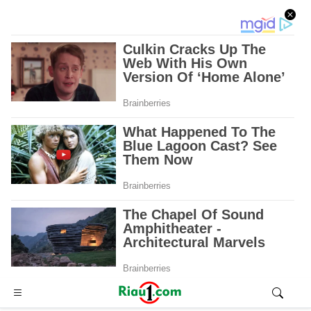
Advertisement