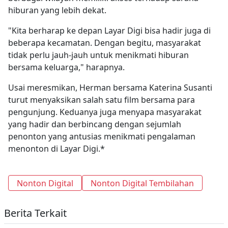
hiburan yang lebih dekat.
"Kita berharap ke depan Layar Digi bisa hadir juga di
beberapa kecamatan. Dengan begitu, masyarakat
tidak perlu jauh-jauh untuk menikmati hiburan
bersama keluarga," harapnya.
Usai meresmikan, Herman bersama Katerina Susanti
turut menyaksikan salah satu film bersama para
pengunjung. Keduanya juga menyapa masyarakat
yang hadir dan berbincang dengan sejumlah
penonton yang antusias menikmati pengalaman
menonton di Layar Digi.*
Nonton Digital
Nonton Digital Tembilahan
Berita Terkait