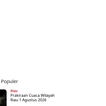
a Populer
Riau
Prakiraan Cuaca Wilayah
Riau 1 Agustus 2026