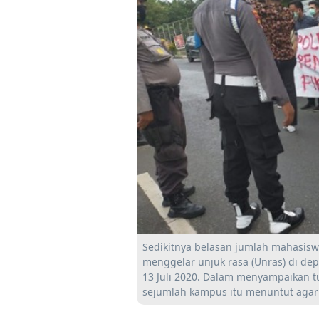
Sedikitnya belasan jumlah mahasis
menggelar unjuk rasa (Unras) di de
13 Juli 2020. Dalam menyampaikan tu
sejumlah kampus itu menuntut agar