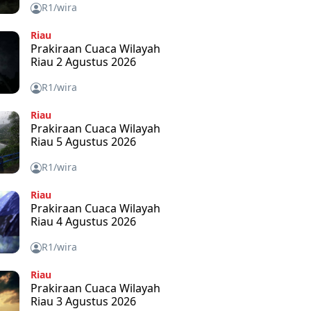
R1/wira
Riau
Prakiraan Cuaca Wilayah
Riau 2 Agustus 2026
R1/wira
Riau
Prakiraan Cuaca Wilayah
Riau 5 Agustus 2026
R1/wira
Riau
Prakiraan Cuaca Wilayah
Riau 4 Agustus 2026
R1/wira
Riau
Prakiraan Cuaca Wilayah
Riau 3 Agustus 2026