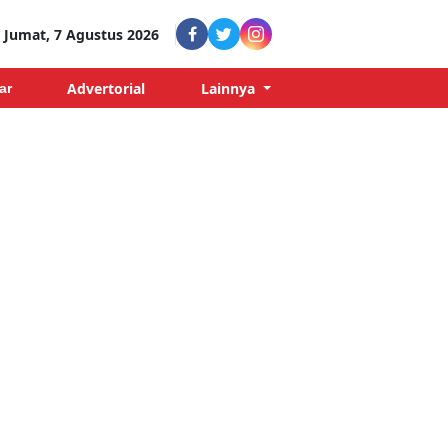
Jumat, 7 Agustus 2026
Advertorial
Lainnya
ar