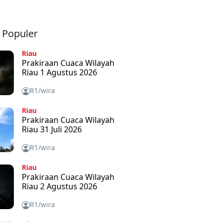
a Populer
Riau
Prakiraan Cuaca Wilayah
Riau 1 Agustus 2026
R1/wira
Riau
Prakiraan Cuaca Wilayah
Riau 31 Juli 2026
R1/wira
Riau
Prakiraan Cuaca Wilayah
Riau 2 Agustus 2026
R1/wira