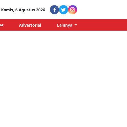
Kamis, 6 Agustus 2026
Advertorial
Lainnya
ar