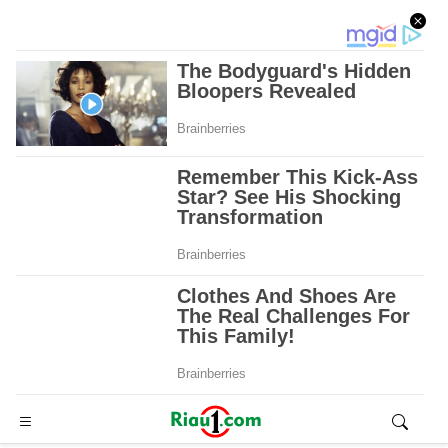
Advertisement