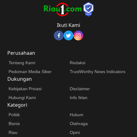
Ikuti Kami
Perusahaan
Tentang Kami
Redaksi
Pedoman Media Siber
TrustWorthy News Indicators
Dukungan
Kebijakan Privasi
Disclaimer
Hubungi Kami
Info Iklan
Kategori
Politik
Hukum
Bisnis
Olahraga
Riau
Opini