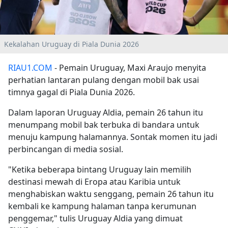
Kekalahan Uruguay di Piala Dunia 2026
RIAU1.COM
- Pemain Uruguay, Maxi Araujo menyita
perhatian lantaran pulang dengan mobil bak usai
timnya gagal di Piala Dunia 2026.
Dalam laporan Uruguay Aldia, pemain 26 tahun itu
menumpang mobil bak terbuka di bandara untuk
menuju kampung halamannya. Sontak momen itu jadi
perbincangan di media sosial.
"Ketika beberapa bintang Uruguay lain memilih
destinasi mewah di Eropa atau Karibia untuk
menghabiskan waktu senggang, pemain 26 tahun itu
kembali ke kampung halaman tanpa kerumunan
penggemar," tulis Uruguay Aldia yang dimuat