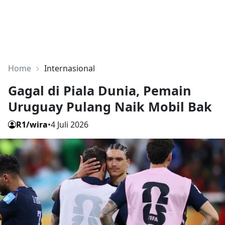
Home
Internasional
Gagal di Piala Dunia, Pemain
Uruguay Pulang Naik Mobil Bak
R1/wira
•
4 Juli 2026