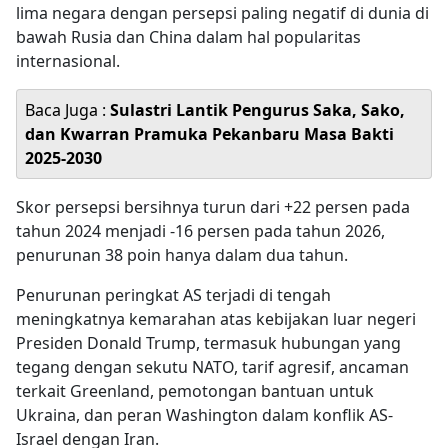
lima negara dengan persepsi paling negatif di dunia di
bawah Rusia dan China dalam hal popularitas
internasional.
Baca Juga :
Sulastri Lantik Pengurus Saka, Sako,
dan Kwarran Pramuka Pekanbaru Masa Bakti
2025-2030
Skor persepsi bersihnya turun dari +22 persen pada
tahun 2024 menjadi -16 persen pada tahun 2026,
penurunan 38 poin hanya dalam dua tahun.
Penurunan peringkat AS terjadi di tengah
meningkatnya kemarahan atas kebijakan luar negeri
Presiden Donald Trump, termasuk hubungan yang
tegang dengan sekutu NATO, tarif agresif, ancaman
terkait Greenland, pemotongan bantuan untuk
Ukraina, dan peran Washington dalam konflik AS-
Israel dengan Iran.