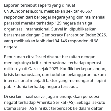
Laporan tersebut seperti yang dimuat
CNBCIndonesia.com, melibatkan sekitar 46.667
responden dari berbagai negara yang diminta menilai
persepsi mereka terhadap 129 negara dan tiga
organisasi internasional. Survei ini dipublikasikan
bersamaan dengan Democracy Perception Index 2026,
yang melibatkan lebih dari 94.146 responden di 98
negara.
Penurunan citra Israel disebut berkaitan dengan
meningkatnya kritik internasional terhadap operasi
militernya di Gaza sejak 2023. Konflik berkepanjangan,
krisis kemanusiaan, dan tuduhan pelanggaran hukum
internasional menjadi faktor yang memengaruhi opini
publik dunia terhadap negara tersebut.
Di sisi lain, hasil survei juga menunjukkan persepsi
negatif terhadap Amerika Serikat (AS). Sebagai sekutu
utama Israel, AS kini ikut terperosok ke dalam daftar