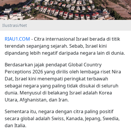
Ilustrasi/Net
RIAU1.COM
- Citra internasional Israel berada di titik
terendah sepanjang sejarah. Sebab, Israel kini
dipandang lebih negatif daripada negara lain di dunia.
Berdasarkan jajak pendapat Global Country
Perceptions 2026 yang dirilis oleh lembaga riset Nira
Dat, Israel kini menempati peringkat terbawah
sebagai negara yang paling tidak disukai di seluruh
dunia. Menyusul di belakang Israel adalah Korea
Utara, Afghanistan, dan Iran.
Sementara itu, negara dengan citra paling positif
secara global adalah Swiss, Kanada, Jepang, Swedia,
dan Italia.