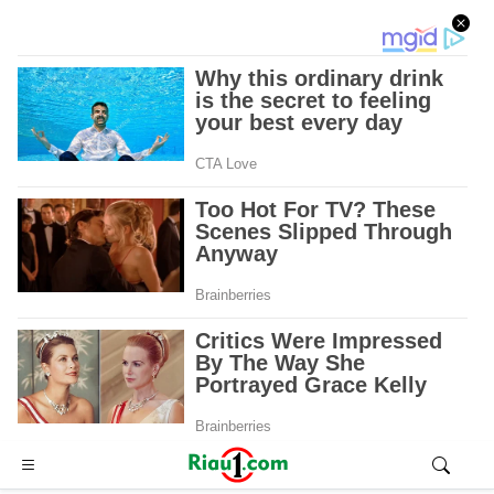
Advertisement