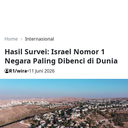
Home
Internasional
Hasil Survei: Israel Nomor 1
Negara Paling Dibenci di Dunia
R1/wira
•
11 Juni 2026