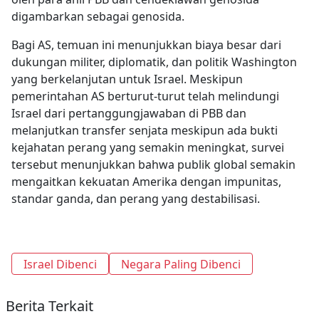
digambarkan sebagai genosida.
Bagi AS, temuan ini menunjukkan biaya besar dari
dukungan militer, diplomatik, dan politik Washington
yang berkelanjutan untuk Israel. Meskipun
pemerintahan AS berturut-turut telah melindungi
Israel dari pertanggungjawaban di PBB dan
melanjutkan transfer senjata meskipun ada bukti
kejahatan perang yang semakin meningkat, survei
tersebut menunjukkan bahwa publik global semakin
mengaitkan kekuatan Amerika dengan impunitas,
standar ganda, dan perang yang destabilisasi.
Israel Dibenci
Negara Paling Dibenci
Berita Terkait