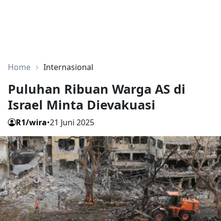
Home
Internasional
Puluhan Ribuan Warga AS di
Israel Minta Dievakuasi
R1/wira
•
21 Juni 2025