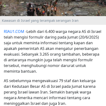
Kawasan di Israel yang terampak serangan Iran
RIAU1.COM
-Lebih dari 6.400 warga negara AS di Israel
telah mengisi formulir daring pada Jumat (20/6/2025)
saja untuk meminta informasi tentang kapan dan
apakah pemerintah AS akan mengatur penerbangan
evakuasi. Sebanyak 3.265 orang tambahan, beberapa
di antaranya mungkin juga telah mengisi formulir
tersebut, menghubungi nomor darurat untuk
meminta bantuan.
AS sebelumnya mengevakuasi 79 staf dan keluarga
dari Kedutaan Besar AS di Israel pada Jumat karena
perang Israel lawan Iran. Semakin banyak warga
negara Amerika mencari informasi tentang cara
meninggalkan Israel dan juga Iran.