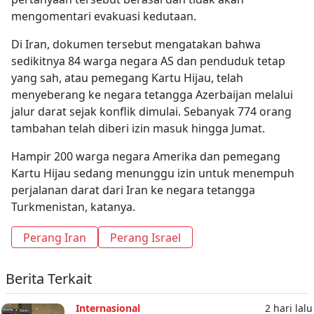
mengomentari evakuasi kedutaan.
Di Iran, dokumen tersebut mengatakan bahwa
sedikitnya 84 warga negara AS dan penduduk tetap
yang sah, atau pemegang Kartu Hijau, telah
menyeberang ke negara tetangga Azerbaijan melalui
jalur darat sejak konflik dimulai. Sebanyak 774 orang
tambahan telah diberi izin masuk hingga Jumat.
Hampir 200 warga negara Amerika dan pemegang
Kartu Hijau sedang menunggu izin untuk menempuh
perjalanan darat dari Iran ke negara tetangga
Turkmenistan, katanya.
Perang Iran
Perang Israel
Berita Terkait
Internasional
2 hari lalu