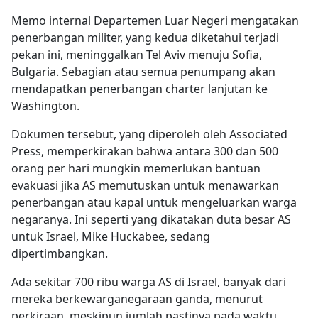
Memo internal Departemen Luar Negeri mengatakan
penerbangan militer, yang kedua diketahui terjadi
pekan ini, meninggalkan Tel Aviv menuju Sofia,
Bulgaria. Sebagian atau semua penumpang akan
mendapatkan penerbangan charter lanjutan ke
Washington.
Dokumen tersebut, yang diperoleh oleh Associated
Press, memperkirakan bahwa antara 300 dan 500
orang per hari mungkin memerlukan bantuan
evakuasi jika AS memutuskan untuk menawarkan
penerbangan atau kapal untuk mengeluarkan warga
negaranya. Ini seperti yang dikatakan duta besar AS
untuk Israel, Mike Huckabee, sedang
dipertimbangkan.
Ada sekitar 700 ribu warga AS di Israel, banyak dari
mereka berkewarganegaraan ganda, menurut
perkiraan, meskipun jumlah pastinya pada waktu