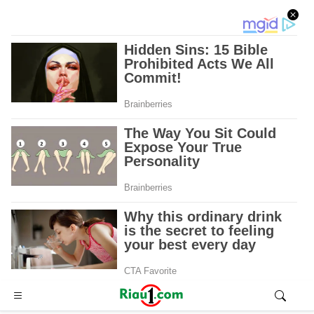
Advertisement