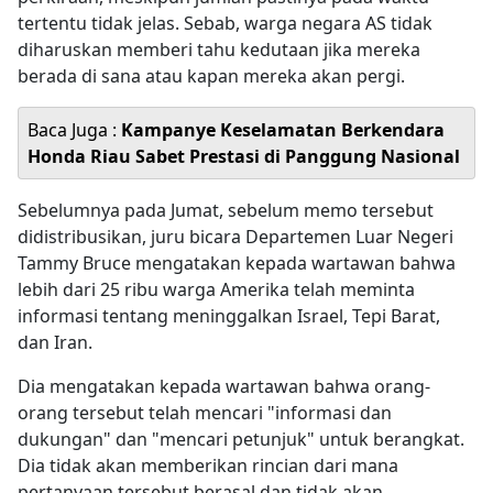
tertentu tidak jelas. Sebab, warga negara AS tidak
diharuskan memberi tahu kedutaan jika mereka
berada di sana atau kapan mereka akan pergi.
Baca Juga :
Kampanye Keselamatan Berkendara
Honda Riau Sabet Prestasi di Panggung Nasional
Sebelumnya pada Jumat, sebelum memo tersebut
didistribusikan, juru bicara Departemen Luar Negeri
Tammy Bruce mengatakan kepada wartawan bahwa
lebih dari 25 ribu warga Amerika telah meminta
informasi tentang meninggalkan Israel, Tepi Barat,
dan Iran.
Dia mengatakan kepada wartawan bahwa orang-
orang tersebut telah mencari "informasi dan
dukungan" dan "mencari petunjuk" untuk berangkat.
Dia tidak akan memberikan rincian dari mana
pertanyaan tersebut berasal dan tidak akan