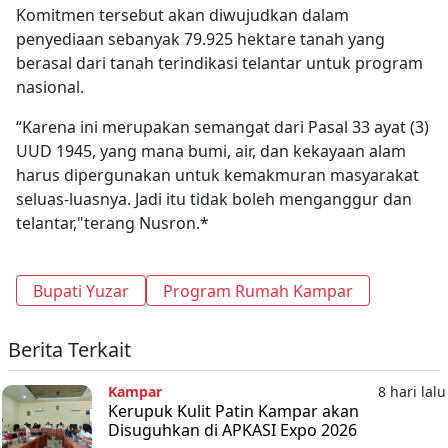
Komitmen tersebut akan diwujudkan dalam
penyediaan sebanyak 79.925 hektare tanah yang
berasal dari tanah terindikasi telantar untuk program
nasional.
“Karena ini merupakan semangat dari Pasal 33 ayat (3)
UUD 1945, yang mana bumi, air, dan kekayaan alam
harus dipergunakan untuk kemakmuran masyarakat
seluas-luasnya. Jadi itu tidak boleh menganggur dan
telantar,"terang Nusron.*
Bupati Yuzar
Program Rumah Kampar
Berita Terkait
Kampar
8 hari lalu
Kerupuk Kulit Patin Kampar akan
Disuguhkan di APKASI Expo 2026