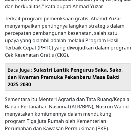
dan berkualitas," kata bupati Ahmad Yuzar.
Terkait program pemeriksaan gratis, Ahamd Yuzar
menyampaikan pentingnya langkah strategis dalam
percepatan pembangunan kesehatan, salah satu
upaya yang diambil adalah melalui Program Hasil
Terbaik Cepat (PHTC) yang diwujudkan dalam program
Cek Kesehatan Gratis (CKG).
Baca Juga :
Sulastri Lantik Pengurus Saka, Sako,
dan Kwarran Pramuka Pekanbaru Masa Bakti
2025-2030
Sementara itu Menteri Agraria dan Tata Ruang/Kepala
Badan Pertanahan Nasional (ATR/BPN), Nusron Wahid
menyatakan komitmennya dalam mendukung
program Tiga Juta Rumah oleh Kementerian
Perumahan dan Kawasan Permukiman (PKP).