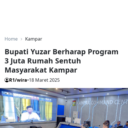
Home
Kampar
Bupati Yuzar Berharap Program
3 Juta Rumah Sentuh
Masyarakat Kampar
R1/wira
•
18 Maret 2025