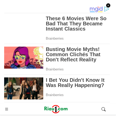
Advertisement