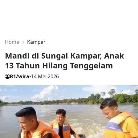
Home
Kampar
Mandi di Sungai Kampar, Anak
13 Tahun Hilang Tenggelam
R1/wira
•
14 Mei 2026