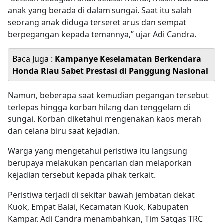
anak yang berada di dalam sungai. Saat itu salah
seorang anak diduga terseret arus dan sempat
berpegangan kepada temannya,” ujar Adi Candra.
Baca Juga :
Kampanye Keselamatan Berkendara
Honda Riau Sabet Prestasi di Panggung Nasional
Namun, beberapa saat kemudian pegangan tersebut
terlepas hingga korban hilang dan tenggelam di
sungai. Korban diketahui mengenakan kaos merah
dan celana biru saat kejadian.
Warga yang mengetahui peristiwa itu langsung
berupaya melakukan pencarian dan melaporkan
kejadian tersebut kepada pihak terkait.
Peristiwa terjadi di sekitar bawah jembatan dekat
Kuok, Empat Balai, Kecamatan Kuok, Kabupaten
Kampar. Adi Candra menambahkan, Tim Satgas TRC