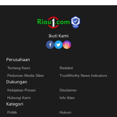
Ikuti Kami
Perusahaan
Tentang Kami
Redaksi
Pedoman Media Siber
TrustWorthy News Indicators
Dukungan
Kebijakan Privasi
Disclaimer
Hubungi Kami
Info Iklan
Kategori
Politik
Hukum