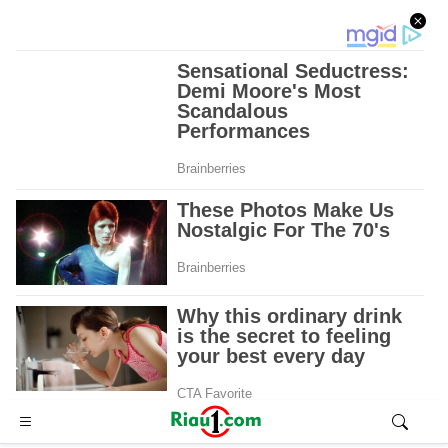
Advertisement