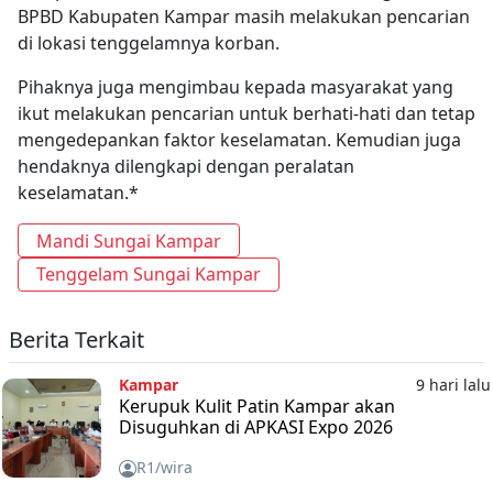
BPBD Kabupaten Kampar masih melakukan pencarian
di lokasi tenggelamnya korban.
Pihaknya juga mengimbau kepada masyarakat yang
ikut melakukan pencarian untuk berhati-hati dan tetap
mengedepankan faktor keselamatan. Kemudian juga
hendaknya dilengkapi dengan peralatan
keselamatan.*
Mandi Sungai Kampar
Tenggelam Sungai Kampar
Berita Terkait
Kampar
9 hari lalu
Kerupuk Kulit Patin Kampar akan
Disuguhkan di APKASI Expo 2026
R1/wira