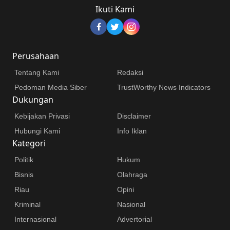
Ikuti Kami
Perusahaan
Tentang Kami
Redaksi
Pedoman Media Siber
TrustWorthy News Indicators
Dukungan
Kebijakan Privasi
Disclaimer
Hubungi Kami
Info Iklan
Kategori
Politik
Hukum
Bisnis
Olahraga
Riau
Opini
Kriminal
Nasional
Internasional
Advertorial