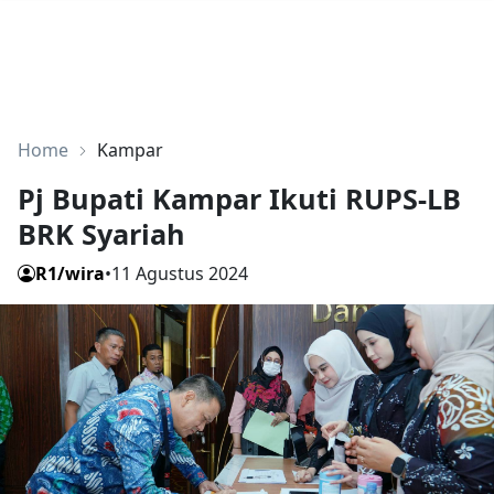
Home
Kampar
Pj Bupati Kampar Ikuti RUPS-LB
BRK Syariah
R1/wira
•
11 Agustus 2024