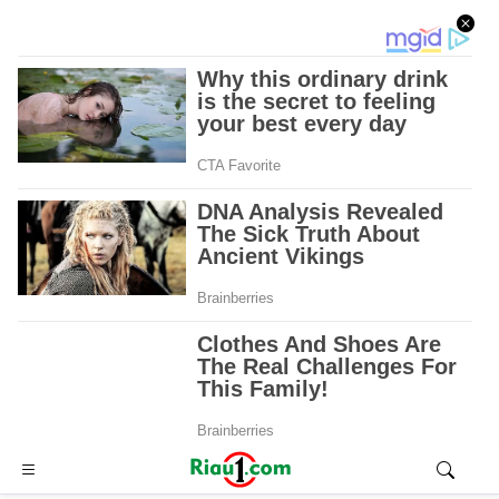
Advertisement