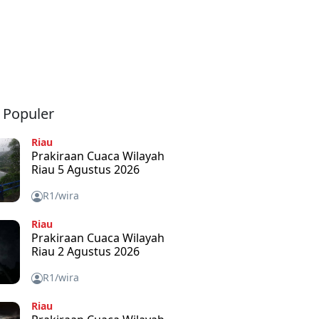
a Populer
Riau
Prakiraan Cuaca Wilayah
Riau 5 Agustus 2026
R1/wira
Riau
Prakiraan Cuaca Wilayah
Riau 2 Agustus 2026
R1/wira
Riau