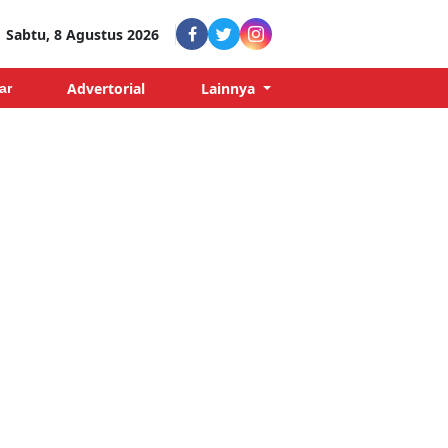
Sabtu, 8 Agustus 2026
Advertorial
Lainnya
ar