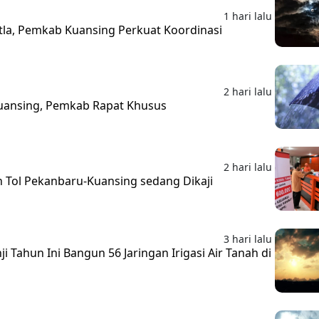
1 hari lalu
la, Pemkab Kuansing Perkuat Koordinasi
2 hari lalu
Kuansing, Pemkab Rapat Khusus
2 hari lalu
 Tol Pekanbaru-Kuansing sedang Dikaji
3 hari lalu
i Tahun Ini Bangun 56 Jaringan Irigasi Air Tanah di