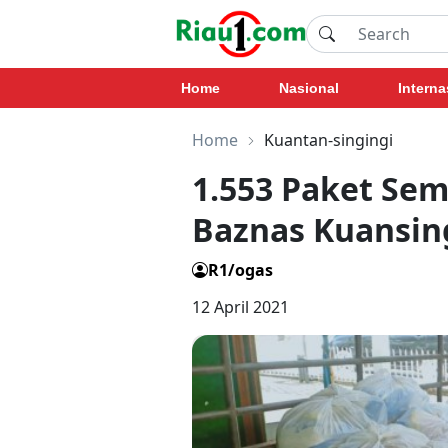
Home
Nasional
Interna
Home
Kuantan-singingi
1.553 Paket Sem
Baznas Kuansin
R1/ogas
12 April 2021