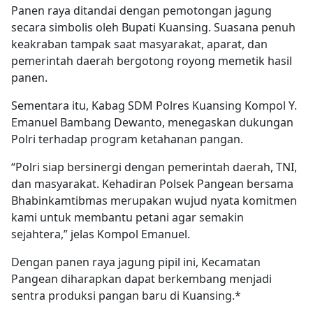
Panen raya ditandai dengan pemotongan jagung
secara simbolis oleh Bupati Kuansing. Suasana penuh
keakraban tampak saat masyarakat, aparat, dan
pemerintah daerah bergotong royong memetik hasil
panen.
Sementara itu, Kabag SDM Polres Kuansing Kompol Y.
Emanuel Bambang Dewanto, menegaskan dukungan
Polri terhadap program ketahanan pangan.
“Polri siap bersinergi dengan pemerintah daerah, TNI,
dan masyarakat. Kehadiran Polsek Pangean bersama
Bhabinkamtibmas merupakan wujud nyata komitmen
kami untuk membantu petani agar semakin
sejahtera,” jelas Kompol Emanuel.
Dengan panen raya jagung pipil ini, Kecamatan
Pangean diharapkan dapat berkembang menjadi
sentra produksi pangan baru di Kuansing.*