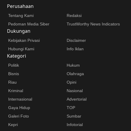
Perusahaan
Tentang Kami
Redaksi
Pedoman Media Siber
TrustWorthy News Indicators
Dukungan
Kebijakan Privasi
Disclaimer
Hubungi Kami
Info Iklan
Kategori
Politik
Hukum
Bisnis
Olahraga
Riau
Opini
Kriminal
Nasional
Internasional
Advertorial
Gaya Hidup
TOP
Galeri Foto
Sumbar
Kepri
Infotorial