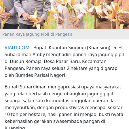
Panen Raya Jagung Pipil di Pangean
RIAU1.COM
- Bupati Kuantan Singingi (Kuansing) Dr. H.
Suhardiman Amby menghadiri panen raya jagung pipil
di Dusun Remaja, Desa Pasar Baru, Kecamatan
Pangean. Panen raya seluas 2 hektare yang digarap
oleh Bumdes Parisai Nagori
Bupati Suhardiman mengapresiasi upaya masyarakat
yang telah berhasil mengembangkan jagung pipil
sebagai salah satu komoditas unggulan daerah. Ia
menyebutkan, dengan produktivitas mencapai sekitar
10 ton per hektare, hasil panen ini menjadi bukti nyata
keberhasilan gerakan swasembada pangan di
Kuansing.