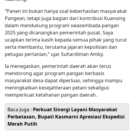
“Panen ini bukan hanya soal keberhasilan masyarakat
Pangean, tetapi juga bagian dari kontribusi Kuansing
dalam mendukung program swasembada pangan
2025 yang dicanangkan pemerintah pusat. Saya
ucapkan terima kasih kepada semua pihak yang turut
serta membantu, terutama jajaran kepolisian dan
petugas pertanian,” ujar Suhardiman Amby.
Ia menegaskan, pemerintah daerah akan terus
mendorong agar program pangan berbasis
masyarakat desa dapat diperluas, sehingga mampu
meningkatkan kesejahteraan petani sekaligus
memperkuat ketahanan pangan daerah.
Baca Juga :
Perkuat Sinergi Layani Masyarakat
Perbatasan, Bupati Kasmarni Apresiasi Ekspedisi
Merah Putih