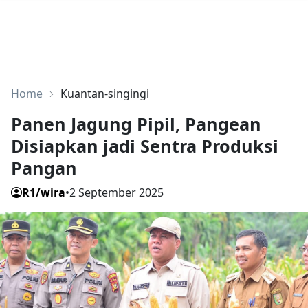
Home
Kuantan-singingi
Panen Jagung Pipil, Pangean
Disiapkan jadi Sentra Produksi
Pangan
R1/wira
•
2 September 2025