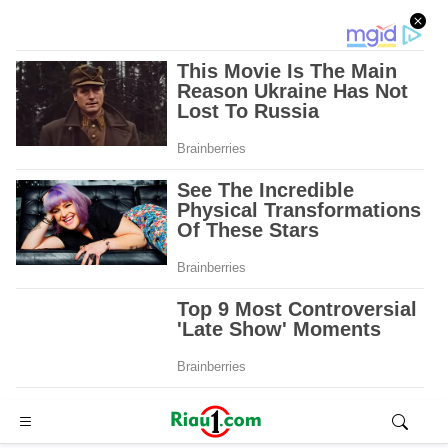
Advertisement