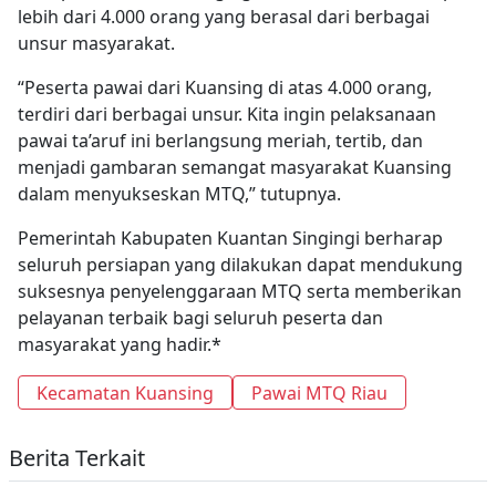
lebih dari 4.000 orang yang berasal dari berbagai
unsur masyarakat.
“Peserta pawai dari Kuansing di atas 4.000 orang,
terdiri dari berbagai unsur. Kita ingin pelaksanaan
pawai ta’aruf ini berlangsung meriah, tertib, dan
menjadi gambaran semangat masyarakat Kuansing
dalam menyukseskan MTQ,” tutupnya.
Pemerintah Kabupaten Kuantan Singingi berharap
seluruh persiapan yang dilakukan dapat mendukung
suksesnya penyelenggaraan MTQ serta memberikan
pelayanan terbaik bagi seluruh peserta dan
masyarakat yang hadir.*
Kecamatan Kuansing
Pawai MTQ Riau
Berita Terkait