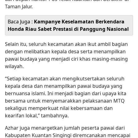
Taman Jalur.
Baca Juga :
Kampanye Keselamatan Berkendara
Honda Riau Sabet Prestasi di Panggung Nasional
Selain itu, seluruh kecamatan akan ikut ambil bagian
dengan melibatkan kepala desa serta menampilkan
pawai budaya yang menjadi ciri khas masing-masing
wilayah.
“Setiap kecamatan akan mengikutsertakan seluruh
kepala desa dan menampilkan pawai budaya yang
bernuansa islami. Ini menjadi bagian dari upaya kita
bersama untuk menyemarakkan pelaksanaan MTQ
sekaligus memperkuat nilai kebersamaan dan
kearifan lokal,” tambahnya.
Azhar juga menargetkan jumlah peserta pawai dari
Kabupaten Kuantan Singingi diremcanakan mencapai