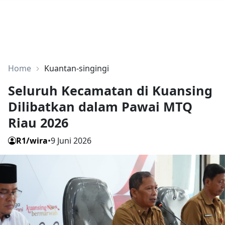
Home
Kuantan-singingi
Seluruh Kecamatan di Kuansing
Dilibatkan dalam Pawai MTQ
Riau 2026
R1/wira
•
9 Juni 2026