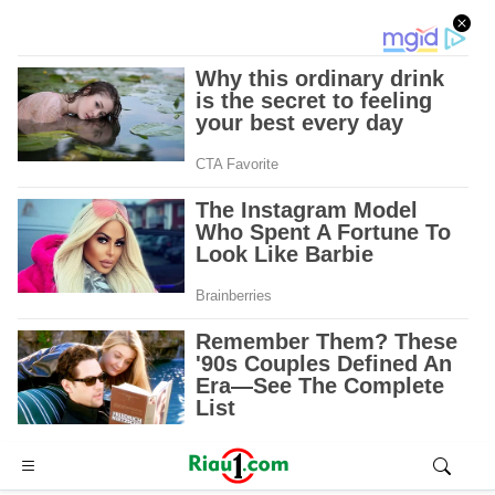
Advertisement