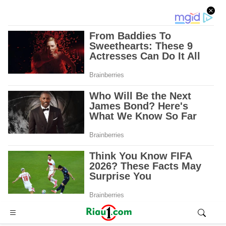
Advertisement