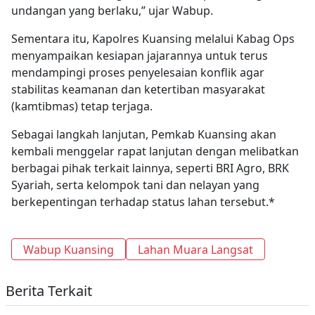
undangan yang berlaku,” ujar Wabup.
Sementara itu, Kapolres Kuansing melalui Kabag Ops
menyampaikan kesiapan jajarannya untuk terus
mendampingi proses penyelesaian konflik agar
stabilitas keamanan dan ketertiban masyarakat
(kamtibmas) tetap terjaga.
Sebagai langkah lanjutan, Pemkab Kuansing akan
kembali menggelar rapat lanjutan dengan melibatkan
berbagai pihak terkait lainnya, seperti BRI Agro, BRK
Syariah, serta kelompok tani dan nelayan yang
berkepentingan terhadap status lahan tersebut.*
Wabup Kuansing
Lahan Muara Langsat
Berita Terkait