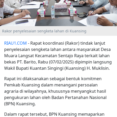
Rakor penyelesaian sengketa lahan di Kuansing
RIAU1.COM
- Rapat koordinasi (Rakor) tindak lanjut
penyelesaian sengketa lahan antara masyarakat Desa
Muara Langsat Kecamatan Sentajo Raya terkait lahan
bekas PT. Barito, Rabu (07/02/2025) dipimpin langsung
Wakil Bupati Kuantan Singingi (Kuansing) H. Muklisin.
Rapat ini dilaksanakan sebagai bentuk komitmen
Pemkab Kuansing dalam menangani persoalan
agraria di wilayahnya, khususnya menyangkut hasil
pengukuran lahan oleh Badan Pertanahan Nasional
(BPN) Kuansing.
Dalam rapat tersebut, BPN Kuansing memaparkan