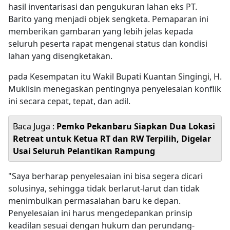
hasil inventarisasi dan pengukuran lahan eks PT.
Barito yang menjadi objek sengketa. Pemaparan ini
memberikan gambaran yang lebih jelas kepada
seluruh peserta rapat mengenai status dan kondisi
lahan yang disengketakan.
pada Kesempatan itu Wakil Bupati Kuantan Singingi, H.
Muklisin menegaskan pentingnya penyelesaian konflik
ini secara cepat, tepat, dan adil.
Baca Juga :
Pemko Pekanbaru Siapkan Dua Lokasi
Retreat untuk Ketua RT dan RW Terpilih, Digelar
Usai Seluruh Pelantikan Rampung
"Saya berharap penyelesaian ini bisa segera dicari
solusinya, sehingga tidak berlarut-larut dan tidak
menimbulkan permasalahan baru ke depan.
Penyelesaian ini harus mengedepankan prinsip
keadilan sesuai dengan hukum dan perundang-