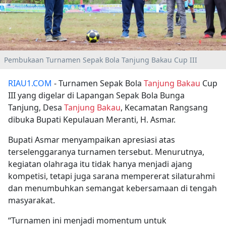
Pembukaan Turnamen Sepak Bola Tanjung Bakau Cup III
RIAU1.COM
- Turnamen Sepak Bola
Tanjung Bakau
Cup
III yang digelar di Lapangan Sepak Bola Bunga
Tanjung, Desa
Tanjung Bakau
, Kecamatan Rangsang
dibuka Bupati Kepulauan Meranti, H. Asmar.
Bupati Asmar menyampaikan apresiasi atas
terselenggaranya turnamen tersebut. Menurutnya,
kegiatan olahraga itu tidak hanya menjadi ajang
kompetisi, tetapi juga sarana mempererat silaturahmi
dan menumbuhkan semangat kebersamaan di tengah
masyarakat.
“Turnamen ini menjadi momentum untuk