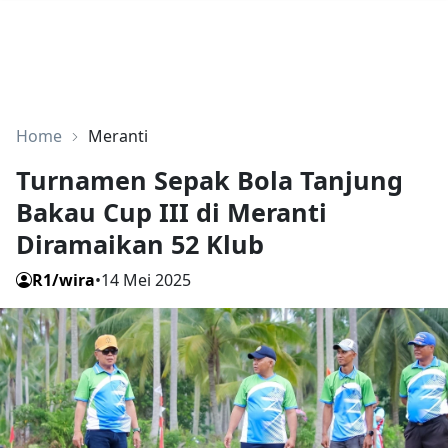
Home
Meranti
Turnamen Sepak Bola Tanjung
Bakau Cup III di Meranti
Diramaikan 52 Klub
R1/wira
•
14 Mei 2025