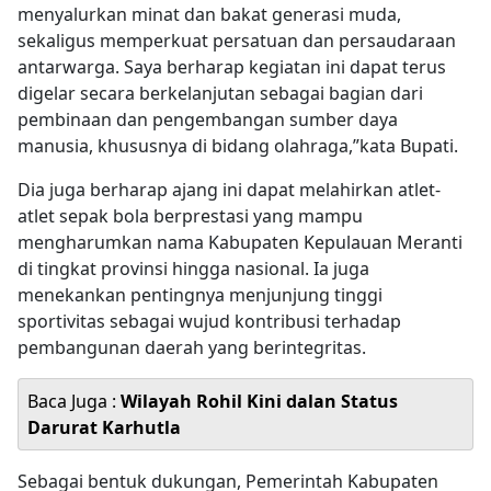
menyalurkan minat dan bakat generasi muda,
sekaligus memperkuat persatuan dan persaudaraan
antarwarga. Saya berharap kegiatan ini dapat terus
digelar secara berkelanjutan sebagai bagian dari
pembinaan dan pengembangan sumber daya
manusia, khususnya di bidang olahraga,”kata Bupati.
Dia juga berharap ajang ini dapat melahirkan atlet-
atlet sepak bola berprestasi yang mampu
mengharumkan nama Kabupaten Kepulauan Meranti
di tingkat provinsi hingga nasional. Ia juga
menekankan pentingnya menjunjung tinggi
sportivitas sebagai wujud kontribusi terhadap
pembangunan daerah yang berintegritas.
Baca Juga :
Wilayah Rohil Kini dalan Status
Darurat Karhutla
Sebagai bentuk dukungan, Pemerintah Kabupaten