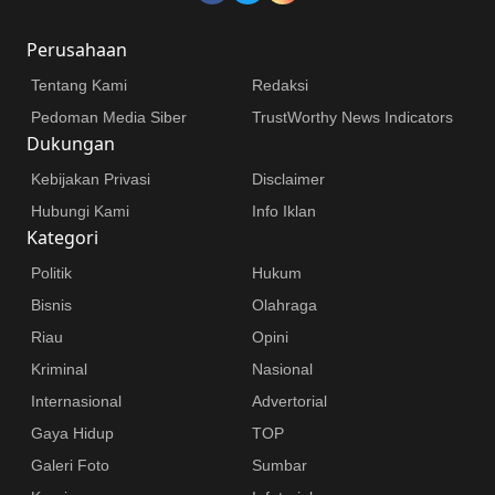
Perusahaan
Tentang Kami
Redaksi
Pedoman Media Siber
TrustWorthy News Indicators
Dukungan
Kebijakan Privasi
Disclaimer
Hubungi Kami
Info Iklan
Kategori
Politik
Hukum
Bisnis
Olahraga
Riau
Opini
Kriminal
Nasional
Internasional
Advertorial
Gaya Hidup
TOP
Galeri Foto
Sumbar