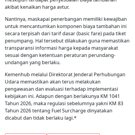
akibat kenaikan harga avtur.
Nantinya, maskapai penerbangan memiliki kewajiban
untuk mencantumkan komponen biaya tambahan ini
secara terpisah dari tarif dasar (basic fare) pada tiket
penumpang. Hal tersebut dilakukan guna memastikan
transparansi informasi harga kepada masyarakat
sesuai dengan ketentuan peraturan perundang-
undangan yang berlaku.
Kemenhub melalui Direktorat Jenderal Perhubungan
Udara memastikan akan terus melakukan
pengawasan dan evaluasi terhadap implementasi
kebijakan ini. Adapun dengan berlakunya KM 1041
Tahun 2026, maka regulasi sebelumnya yakni KM 83
Tahun 2026 tentang Fuel Surcharge dinyatakan
dicabut dan tidak berlaku lagi.*