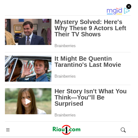
Advertisement