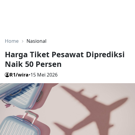
Home
Nasional
Harga Tiket Pesawat Diprediksi
Naik 50 Persen
R1/wira
•
15 Mei 2026