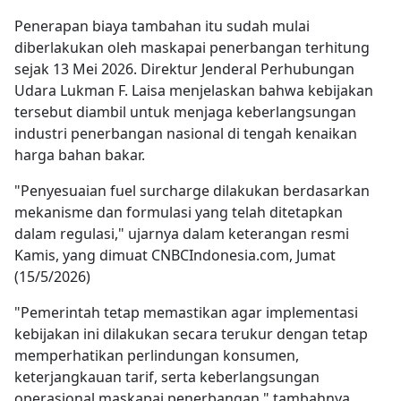
Penerapan biaya tambahan itu sudah mulai
diberlakukan oleh maskapai penerbangan terhitung
sejak 13 Mei 2026. Direktur Jenderal Perhubungan
Udara Lukman F. Laisa menjelaskan bahwa kebijakan
tersebut diambil untuk menjaga keberlangsungan
industri penerbangan nasional di tengah kenaikan
harga bahan bakar.
"Penyesuaian fuel surcharge dilakukan berdasarkan
mekanisme dan formulasi yang telah ditetapkan
dalam regulasi," ujarnya dalam keterangan resmi
Kamis, yang dimuat CNBCIndonesia.com, Jumat
(15/5/2026)
"Pemerintah tetap memastikan agar implementasi
kebijakan ini dilakukan secara terukur dengan tetap
memperhatikan perlindungan konsumen,
keterjangkauan tarif, serta keberlangsungan
operasional maskapai penerbangan," tambahnya.