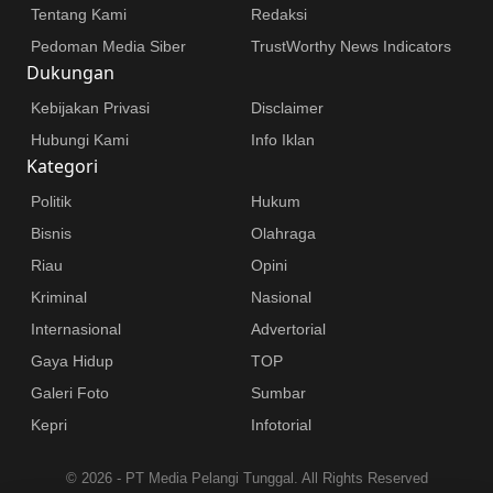
Tentang Kami
Redaksi
Pedoman Media Siber
TrustWorthy News Indicators
Dukungan
Kebijakan Privasi
Disclaimer
Hubungi Kami
Info Iklan
Kategori
Politik
Hukum
Bisnis
Olahraga
Riau
Opini
Kriminal
Nasional
Internasional
Advertorial
Gaya Hidup
TOP
Galeri Foto
Sumbar
Kepri
Infotorial
©
2026 - PT Media Pelangi Tunggal. All Rights Reserved