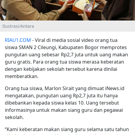
Ilustrasi/Antara
RIAU1.COM
- Viral di media sosial video orang tua
siswa SMAN 2 Cileungi, Kabupaten Bogor memprotes
pungutan uang sebesar Rp2,7 juta untuk uang makan
guru gratis. Para orang tua siswa merasa keberatan
dengan kebijakan sekolah tersebut karena dinilai
memberatkan.
Orang tua siswa, Marlon Sirait yang dimuat iNews.id
mengatakan, pungutan uang Rp2,7 juta itu hanya
dibebankan kepada siswa kelas 10. Uang tersebut
informasinya untuk makan siang guru dan pegawai
sekolah.
“Kami keberatan makan siang guru selama satu tahun