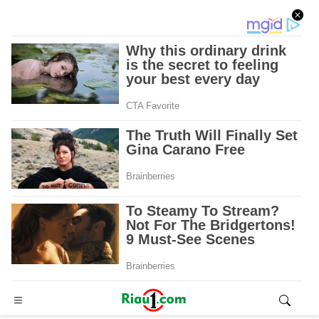
Advertisement