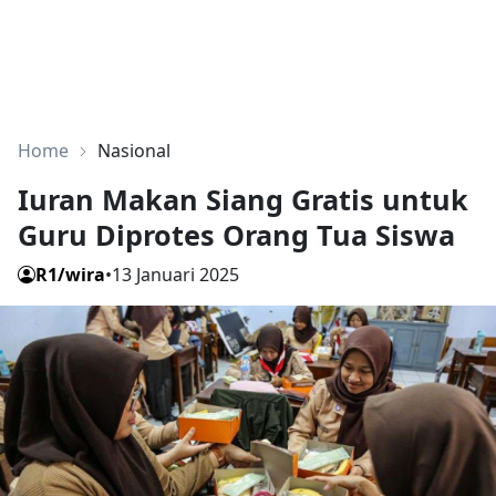
Home
Nasional
Iuran Makan Siang Gratis untuk
Guru Diprotes Orang Tua Siswa
R1/wira
•
13 Januari 2025