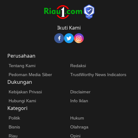
Ikuti Kami
Perusahaan
Tentang Kami
Redaksi
Pedoman Media Siber
TrustWorthy News Indicators
Dukungan
Kebijakan Privasi
Disclaimer
Hubungi Kami
Info Iklan
Kategori
Politik
Hukum
Bisnis
Olahraga
Riau
Opini