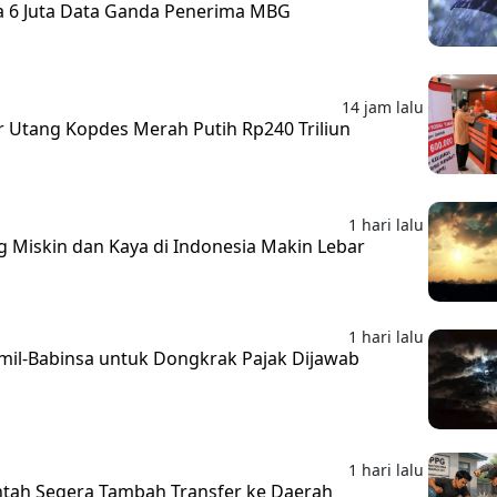
a 6 Juta Data Ganda Penerima MBG
14 jam lalu
 Utang Kopdes Merah Putih Rp240 Triliun
1 hari lalu
Miskin dan Kaya di Indonesia Makin Lebar
1 hari lalu
mil-Babinsa untuk Dongkrak Pajak Dijawab
1 hari lalu
tah Segera Tambah Transfer ke Daerah