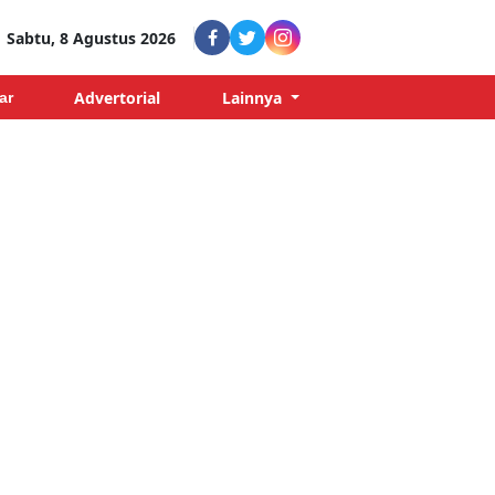
Sabtu, 8 Agustus 2026
Advertorial
Lainnya
ar