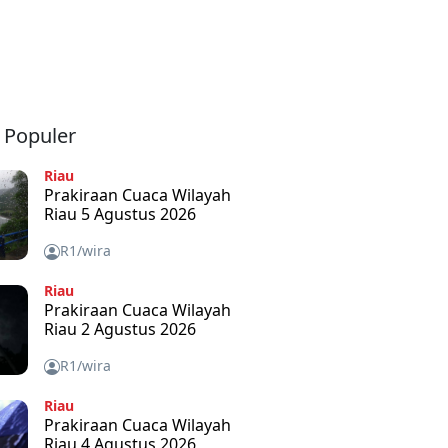
a Populer
Riau
Prakiraan Cuaca Wilayah
Riau 5 Agustus 2026
R1/wira
Riau
Prakiraan Cuaca Wilayah
Riau 2 Agustus 2026
R1/wira
Riau
Prakiraan Cuaca Wilayah
Riau 4 Agustus 2026