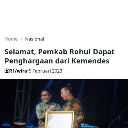
Home
Nasional
Selamat, Pemkab Rohul Dapat
Penghargaan dari Kemendes
R1/wira
•
9 Februari 2023