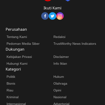
Ikuti Kami
Perusahaan
Tentang Kami
Redaksi
Pedoman Media Siber
TrustWorthy News Indicators
Dukungan
Kebijakan Privasi
Disclaimer
Hubungi Kami
Info Iklan
Kategori
Politik
Hukum
Bisnis
Olahraga
Riau
Opini
Kriminal
Nasional
Internasional
Advertorial