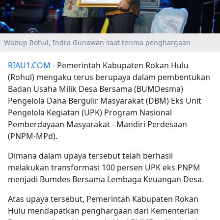
Wabup Rohul, Indra Gunawan saat terima penghargaan
RIAU1.COM
- Pemerintah Kabupaten Rokan Hulu
(Rohul) mengaku terus berupaya dalam pembentukan
Badan Usaha Milik Desa Bersama (BUMDesma)
Pengelola Dana Bergulir Masyarakat (DBM) Eks Unit
Pengelola Kegiatan (UPK) Program Nasional
Pemberdayaan Masyarakat - Mandiri Perdesaan
(PNPM-MPd).
Dimana dalam upaya tersebut telah berhasil
melakukan transformasi 100 persen UPK eks PNPM
menjadi Bumdes Bersama Lembaga Keuangan Desa.
Atas upaya tersebut, Pemerintah Kabupaten Rokan
Hulu mendapatkan penghargaan dari Kementerian