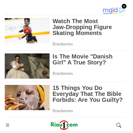
Advertisement