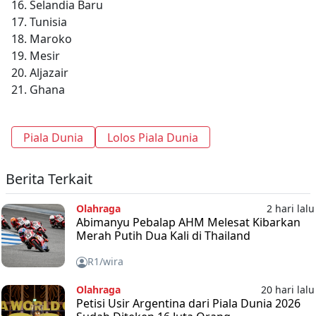
16. Selandia Baru
17. Tunisia
18. Maroko
19. Mesir
20. Aljazair
21. Ghana
Piala Dunia
Lolos Piala Dunia
Berita Terkait
Olahraga
2 hari lalu
Abimanyu Pebalap AHM Melesat Kibarkan
Merah Putih Dua Kali di Thailand
R1/wira
Olahraga
20 hari lalu
Petisi Usir Argentina dari Piala Dunia 2026