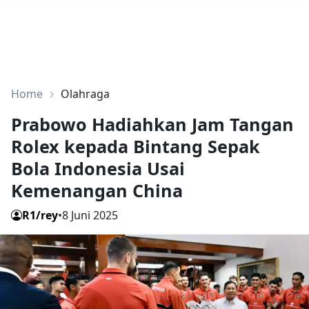
Home
Olahraga
Prabowo Hadiahkan Jam Tangan
Rolex kepada Bintang Sepak
Bola Indonesia Usai
Kemenangan China
R1/rey
•
8 Juni 2025