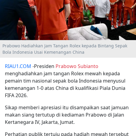
Prabowo Hadiahkan Jam Tangan Rolex kepada Bintang Sepak
Bola Indonesia Usai Kemenangan China
RIAU1.COM
-Presiden
Prabowo Subianto
menghadiahkan jam tangan Rolex mewah kepada
pemain tim nasional sepak bola Indonesia menyusul
kemenangan 1-0 atas China di kualifikasi Piala Dunia
FIFA 2026.
Sikap memberi apresiasi itu disampaikan saat jamuan
makan siang tertutup di kediaman Prabowo di Jalan
Kertanegara IV, Jakarta, Jumat.
Perhatian publik tertuju pada hadiah mewah tersebut