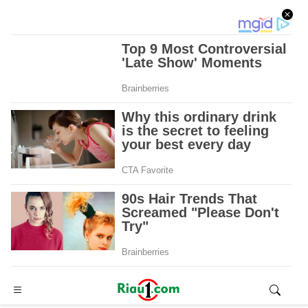
Advertisement