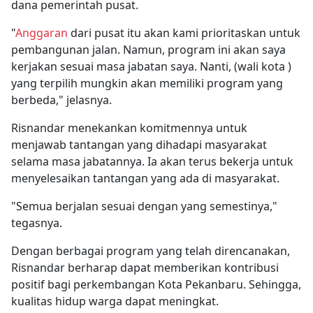
dana pemerintah pusat.
"
Anggaran
dari pusat itu akan kami prioritaskan untuk
pembangunan jalan. Namun, program ini akan saya
kerjakan sesuai masa jabatan saya. Nanti, (wali kota )
yang terpilih mungkin akan memiliki program yang
berbeda," jelasnya.
Risnandar menekankan komitmennya untuk
menjawab tantangan yang dihadapi masyarakat
selama masa jabatannya. Ia akan terus bekerja untuk
menyelesaikan tantangan yang ada di masyarakat.
"Semua berjalan sesuai dengan yang semestinya,"
tegasnya.
Dengan berbagai program yang telah direncanakan,
Risnandar berharap dapat memberikan kontribusi
positif bagi perkembangan Kota Pekanbaru. Sehingga,
kualitas hidup warga dapat meningkat.