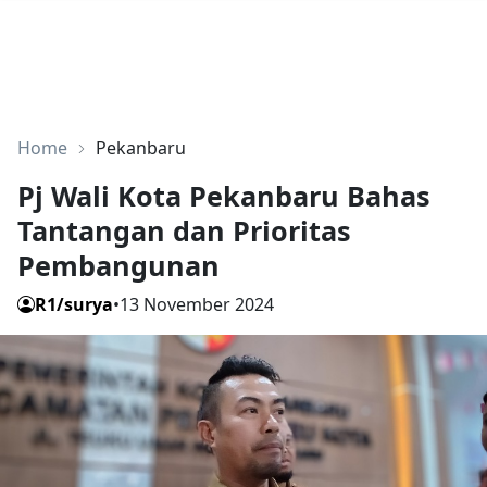
Home
Pekanbaru
Pj Wali Kota Pekanbaru Bahas
Tantangan dan Prioritas
Pembangunan
R1/surya
•
13 November 2024