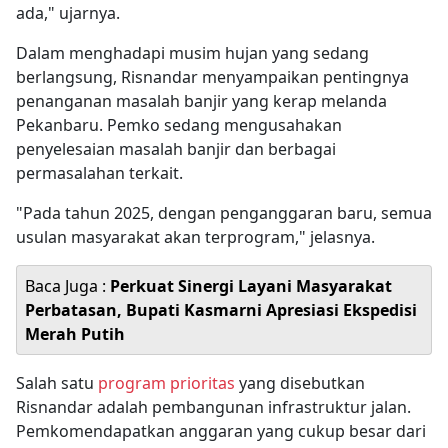
ada," ujarnya.
Dalam menghadapi musim hujan yang sedang
berlangsung, Risnandar menyampaikan pentingnya
penanganan masalah banjir yang kerap melanda
Pekanbaru. Pemko sedang mengusahakan
penyelesaian masalah banjir dan berbagai
permasalahan terkait.
"Pada tahun 2025, dengan penganggaran baru, semua
usulan masyarakat akan terprogram," jelasnya.
Baca Juga :
Perkuat Sinergi Layani Masyarakat
Perbatasan, Bupati Kasmarni Apresiasi Ekspedisi
Merah Putih
Salah satu
program prioritas
yang disebutkan
Risnandar adalah pembangunan infrastruktur jalan.
Pemkomendapatkan anggaran yang cukup besar dari