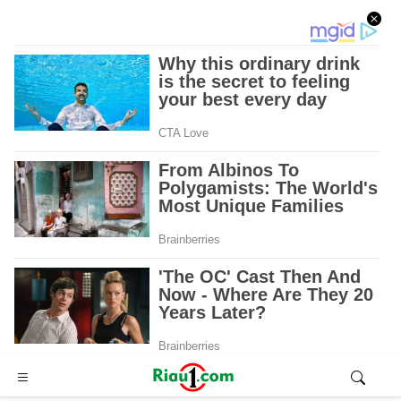
Advertisement