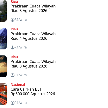
Riau
Prakiraan Cuaca Wilayah
Riau 5 Agustus 2026
R1/wira
Riau
Prakiraan Cuaca Wilayah
Riau 4 Agustus 2026
R1/wira
Riau
Prakiraan Cuaca Wilayah
Riau 3 Agustus 2026
R1/wira
Nasional
Cara Cairkan BLT
Rp600.000 Agustus 2026
R1/wira