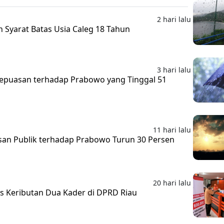
2 hari lalu
Syarat Batas Usia Caleg 18 Tahun
3 hari lalu
epuasan terhadap Prabowo yang Tinggal 51
11 hari lalu
asan Publik terhadap Prabowo Turun 30 Persen
20 hari lalu
s Keributan Dua Kader di DPRD Riau