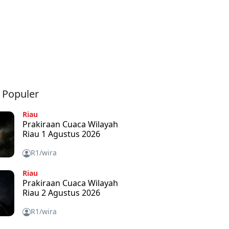
a Populer
Riau
Prakiraan Cuaca Wilayah
Riau 1 Agustus 2026
R1/wira
Riau
Prakiraan Cuaca Wilayah
Riau 2 Agustus 2026
R1/wira