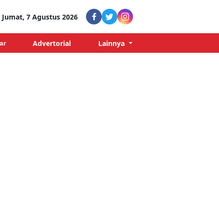
Jumat, 7 Agustus 2026
Advertorial
Lainnya
ar