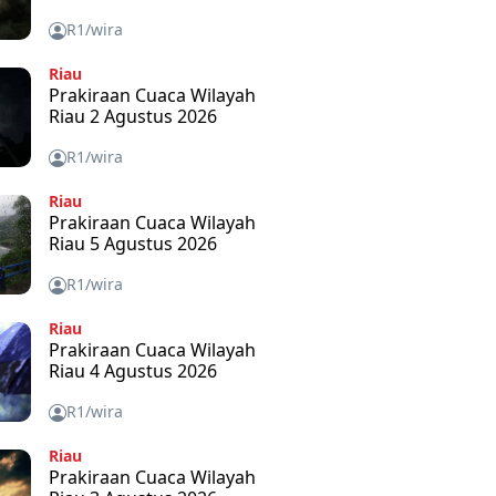
R1/wira
Riau
Prakiraan Cuaca Wilayah
Riau 2 Agustus 2026
R1/wira
Riau
Prakiraan Cuaca Wilayah
Riau 5 Agustus 2026
R1/wira
Riau
Prakiraan Cuaca Wilayah
Riau 4 Agustus 2026
R1/wira
Riau
Prakiraan Cuaca Wilayah