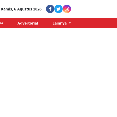
Kamis, 6 Agustus 2026
Advertorial
Lainnya
ar