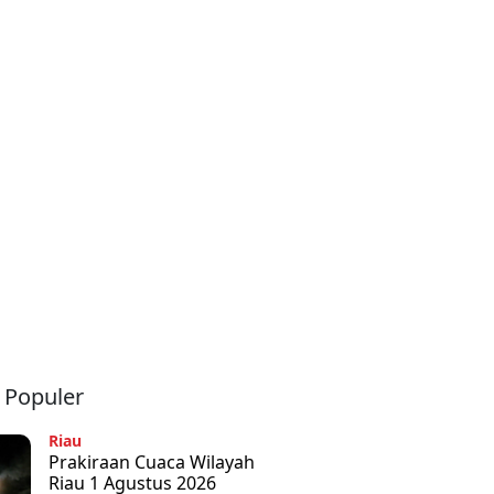
a Populer
Riau
Prakiraan Cuaca Wilayah
Riau 1 Agustus 2026