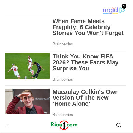
Advertisement