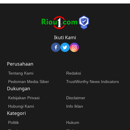
Ikuti Kami
Perusahaan
Tentang Kami
Redaksi
Pedoman Media Siber
TrustWorthy News Indicators
Dukungan
Kebijakan Privasi
Disclaimer
Hubungi Kami
Info Iklan
Kategori
Politik
Hukum