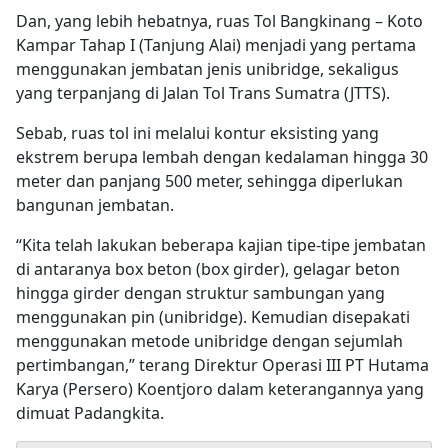
Dan, yang lebih hebatnya, ruas Tol Bangkinang – Koto
Kampar Tahap I (Tanjung Alai) menjadi yang pertama
menggunakan jembatan jenis unibridge, sekaligus
yang terpanjang di Jalan Tol Trans Sumatra (JTTS).
Sebab, ruas tol ini melalui kontur eksisting yang
ekstrem berupa lembah dengan kedalaman hingga 30
meter dan panjang 500 meter, sehingga diperlukan
bangunan jembatan.
“Kita telah lakukan beberapa kajian tipe-tipe jembatan
di antaranya box beton (box girder), gelagar beton
hingga girder dengan struktur sambungan yang
menggunakan pin (unibridge). Kemudian disepakati
menggunakan metode unibridge dengan sejumlah
pertimbangan,” terang Direktur Operasi III PT Hutama
Karya (Persero) Koentjoro dalam keterangannya yang
dimuat Padangkita.