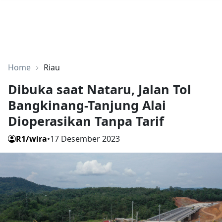
Home
Riau
Dibuka saat Nataru, Jalan Tol
Bangkinang-Tanjung Alai
Dioperasikan Tanpa Tarif
R1/wira
•
17 Desember 2023