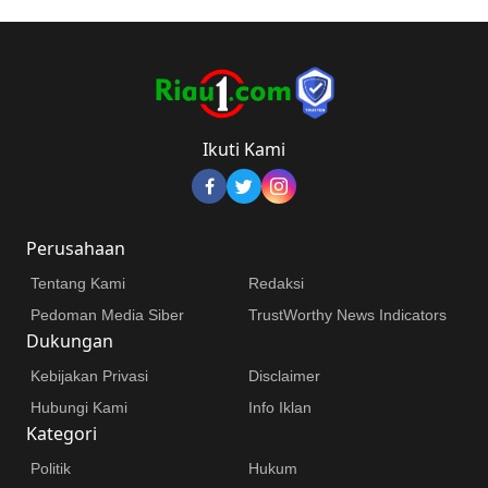
Ikuti Kami
Perusahaan
Tentang Kami
Redaksi
Pedoman Media Siber
TrustWorthy News Indicators
Dukungan
Kebijakan Privasi
Disclaimer
Hubungi Kami
Info Iklan
Kategori
Politik
Hukum