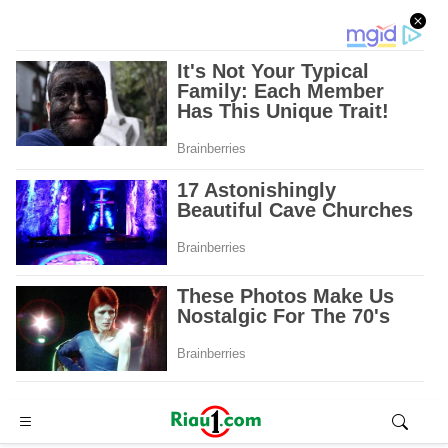
Advertisement