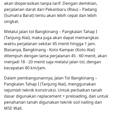
akan dioperasikan tanpa tarif. Dengan demikian,
perjalanan darat dari Pekanbaru (Riau) – Padang
(Sumatra Barat) tentu akan lebih cepat dan lebih
singkat.
Melalui jalan tol Bangkinang – Pangkalan Tahap I
(Tanjung Alai), maka juga akan dapat memangkas
waktu perjalanan sekitar 45 menit hingga 1 jam.
Biasanya, Bangkinang - Koto Kampar (Koto Alai)
ditempuh dengan lama perjalanan 45 - 60 menit, akan
menjadi 18 - 20 menit saja melalui jalan tol, dengan
kecepatan 80 km/jam.
Dalam pembangunannya, Jalan Tol Bangkinang –
Pangkalan Tahap I (Tanjung Alai), menggunakan
sejumlah teknik konstruksi. Untuk perbaikan tanah
dasar digunakan replacement + preloading, dan untuk
penahanan tanah digunakan teknik soil nailing dan
MSE Wall.