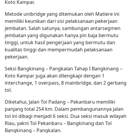
Koto Kampar.
Metode unibridge yang ditemukan oleh Matiere ini
memiliki keunikan dari sisi pelaksanaan pekerjaan
jembatan. Salah satunya, sambungan antarsegmen
jembatan yang digunakan hanya pin baja bermutu
tinggi, untuk hasil pengerjaan yang bermutu dan
kualitas tinggi dan mempermudah pelaksanaan
pekerjaan.
Seksi Bangkinang – Pangkalan Tahap I Bangkinang –
Koto Kampar juga akan dilengkapi dengan 1
interchange, 1 overpass, 8 mainbridge, dan 2 gerbang
tol.
Diketahui, Jalan Tol Padang – Pekanbaru memiliki
panjang total 254 km. Dalam pembangunannya jalan
tol ini dibagi menjadi 6 seksi. Dua seksi masuk wilayah
Riau, yakni Tol Pekanbaru – Bangkinang dan Tol
Bangkinang – Pangkalan.