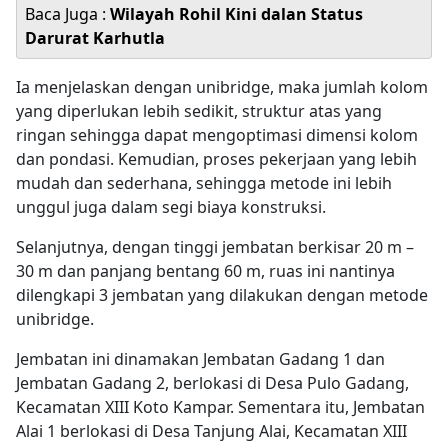
Baca Juga :
Wilayah Rohil Kini dalan Status
Darurat Karhutla
Ia menjelaskan dengan unibridge, maka jumlah kolom
yang diperlukan lebih sedikit, struktur atas yang
ringan sehingga dapat mengoptimasi dimensi kolom
dan pondasi. Kemudian, proses pekerjaan yang lebih
mudah dan sederhana, sehingga metode ini lebih
unggul juga dalam segi biaya konstruksi.
Selanjutnya, dengan tinggi jembatan berkisar 20 m –
30 m dan panjang bentang 60 m, ruas ini nantinya
dilengkapi 3 jembatan yang dilakukan dengan metode
unibridge.
Jembatan ini dinamakan Jembatan Gadang 1 dan
Jembatan Gadang 2, berlokasi di Desa Pulo Gadang,
Kecamatan XIII Koto Kampar. Sementara itu, Jembatan
Alai 1 berlokasi di Desa Tanjung Alai, Kecamatan XIII