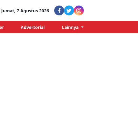
Jumat, 7 Agustus 2026
Advertorial
Lainnya
ar