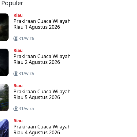
a Populer
Riau
Prakiraan Cuaca Wilayah
Riau 1 Agustus 2026
R1/wira
Riau
Prakiraan Cuaca Wilayah
Riau 2 Agustus 2026
R1/wira
Riau
Prakiraan Cuaca Wilayah
Riau 5 Agustus 2026
R1/wira
Riau
Prakiraan Cuaca Wilayah
Riau 4 Agustus 2026