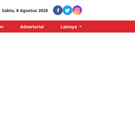
Sabtu, 8 Agustus 2026
Advertorial
Lainnya
ar