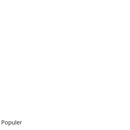
a Populer