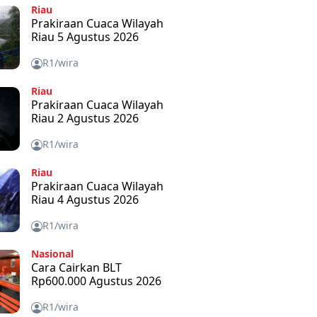
Riau
Prakiraan Cuaca Wilayah
Riau 5 Agustus 2026
R1/wira
Riau
Prakiraan Cuaca Wilayah
Riau 2 Agustus 2026
R1/wira
Riau
Prakiraan Cuaca Wilayah
Riau 4 Agustus 2026
R1/wira
Nasional
Cara Cairkan BLT
Rp600.000 Agustus 2026
R1/wira