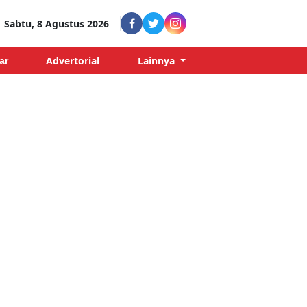
Sabtu, 8 Agustus 2026
Advertorial
Lainnya
ar