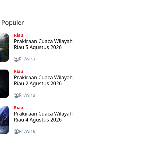
a Populer
Riau
Prakiraan Cuaca Wilayah
Riau 5 Agustus 2026
R1/wira
Riau
Prakiraan Cuaca Wilayah
Riau 2 Agustus 2026
R1/wira
Riau
Prakiraan Cuaca Wilayah
Riau 4 Agustus 2026
R1/wira