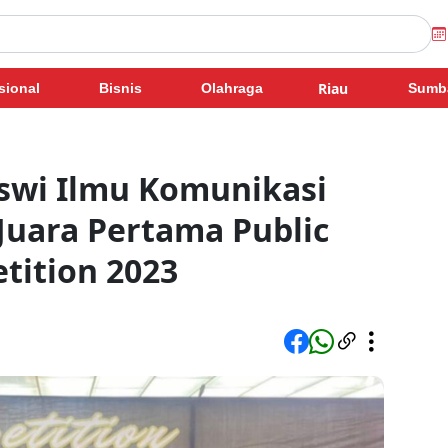
Riau
sional
Bisnis
Olahraga
Sumb
swi Ilmu Komunikasi
Juara Pertama Public
tition 2023