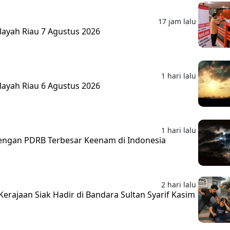
17 jam lalu
layah Riau 7 Agustus 2026
1 hari lalu
layah Riau 6 Agustus 2026
1 hari lalu
 dengan PDRB Terbesar Keenam di Indonesia
2 hari lalu
erajaan Siak Hadir di Bandara Sultan Syarif Kasim