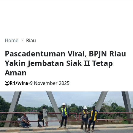
Home
Riau
Pascadentuman Viral, BPJN Riau
Yakin Jembatan Siak II Tetap
Aman
R1/wira
•
9 November 2025