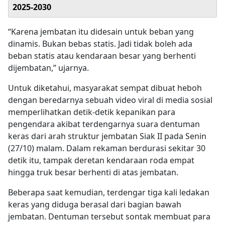
2025-2030
“Karena jembatan itu didesain untuk beban yang
dinamis. Bukan bebas statis. Jadi tidak boleh ada
beban statis atau kendaraan besar yang berhenti
dijembatan,” ujarnya.
Untuk diketahui, masyarakat sempat dibuat heboh
dengan beredarnya sebuah video viral di media sosial
memperlihatkan detik-detik kepanikan para
pengendara akibat terdengarnya suara dentuman
keras dari arah struktur jembatan Siak II pada Senin
(27/10) malam. Dalam rekaman berdurasi sekitar 30
detik itu, tampak deretan kendaraan roda empat
hingga truk besar berhenti di atas jembatan.
Beberapa saat kemudian, terdengar tiga kali ledakan
keras yang diduga berasal dari bagian bawah
jembatan. Dentuman tersebut sontak membuat para