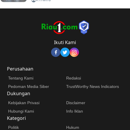
Ikuti Kami
Perusahaan
Tentang Kami
Redaksi
Pedoman Media Siber
TrustWorthy News Indicators
Dukungan
Kebijakan Privasi
Disclaimer
Hubungi Kami
Info Iklan
Kategori
Politik
Hukum