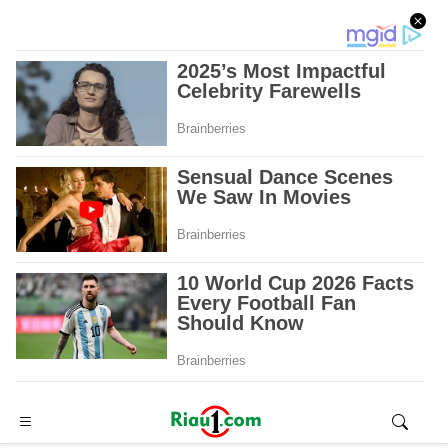
Advertisement