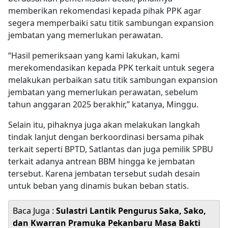
memberikan rekomendasi kepada pihak PPK agar
segera memperbaiki satu titik sambungan expansion
jembatan yang memerlukan perawatan.
“Hasil pemeriksaan yang kami lakukan, kami
merekomendasikan kepada PPK terkait untuk segera
melakukan perbaikan satu titik sambungan expansion
jembatan yang memerlukan perawatan, sebelum
tahun anggaran 2025 berakhir,” katanya, Minggu.
Selain itu, pihaknya juga akan melakukan langkah
tindak lanjut dengan berkoordinasi bersama pihak
terkait seperti BPTD, Satlantas dan juga pemilik SPBU
terkait adanya antrean BBM hingga ke jembatan
tersebut. Karena jembatan tersebut sudah desain
untuk beban yang dinamis bukan beban statis.
Baca Juga :
Sulastri Lantik Pengurus Saka, Sako,
dan Kwarran Pramuka Pekanbaru Masa Bakti