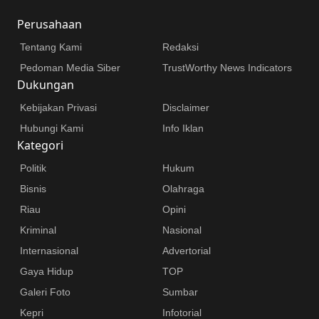
Perusahaan
Tentang Kami
Redaksi
Pedoman Media Siber
TrustWorthy News Indicators
Dukungan
Kebijakan Privasi
Disclaimer
Hubungi Kami
Info Iklan
Kategori
Politik
Hukum
Bisnis
Olahraga
Riau
Opini
Kriminal
Nasional
Internasional
Advertorial
Gaya Hidup
TOP
Galeri Foto
Sumbar
Kepri
Infotorial