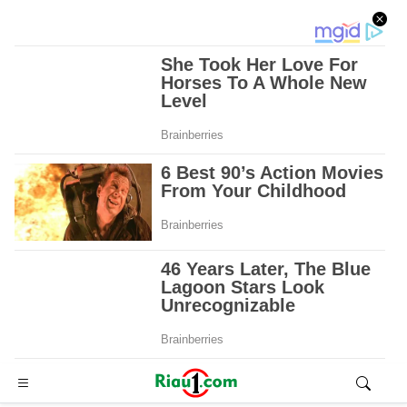
Advertisement