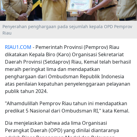
Penyerahan penghargaan pada sejumlah kepala OPD Pemprov
Riau
RIAU1.COM
- Pemerintah Provinsi (Pemprov) Riau
dikatakan Kepala Biro (Karo) Organisasi Sekretariat
Daerah Provinsi (Setdaprov) Riau, Kemal telah berhasil
meraih peringkat lima dan mendapatkan
penghargaan dari Ombudsman Republik Indonesia
atas penilaian kepatuhan penyelenggaraan pelayanan
publik tahun 2024.
"Alhamdulillah Pemprov Riau tahun ini mendapatkan
predikat 5 Nasional dari Ombudsman RI," kata Kemal.
Dia menjelaskan bahwa ada lima Organisasi
Perangkat Daerah (OPD) yang dinilai diantaranya