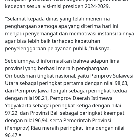
kedepan sesuai visi-misi presiden 2024-2029.
"Selamat kepada dinas yang telah menerima
penghargaan semoga apa yang diterima hari ini
menjadi penyemangat dan memotivasi instansi lainnya
agar bisa lebih baik terhadap kepatuhan
penyelenggaraan pelayanan publik,"tuksnya.
Sebelumnya, diinformasikan bahwa adapun lima
provinsi yang berhasil meraih penghargaan
Ombudsman tingkat nasional, yaitu Pemprov Sulawesi
Utara sebagai peringkat pertama dengan nilai 98,63,
dan Pemprov Jawa Tengah sebagai peringkat kedua
dengan nilai 98,21, Pemprov Daerah Istimewa
Yogyakarta sebagai peringkat ketiga dengan nilai
97,22, dan Provinsi Bali sebagai peringkat keempat
dengan nilai 96,94, serta Pemerintah Provinsi
(Pemprov) Riau meraih peringkat lima dengan nilai
96,47.*