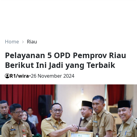
Home
Riau
Pelayanan 5 OPD Pemprov Riau
Berikut Ini Jadi yang Terbaik
R1/wira
•
26 November 2024