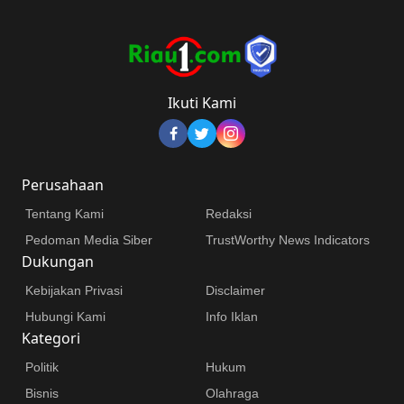
Ikuti Kami
Perusahaan
Tentang Kami
Redaksi
Pedoman Media Siber
TrustWorthy News Indicators
Dukungan
Kebijakan Privasi
Disclaimer
Hubungi Kami
Info Iklan
Kategori
Politik
Hukum
Bisnis
Olahraga