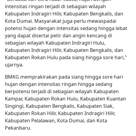
intensitas ringan terjadi di sebagian wilayah
Kabupaten Indragiri Hilir, Kabupaten Bengkalis, dan
Kota Dumai. Masyarakat juga perlu mewaspadai
potensi hujan dengan intensitas sedang hingga lebat
yang dapat disertai petir dan angin kencang di
sebagian wilayah Kabupaten Indragiri Hulu,
Kabupaten Indragiri Hilir, Kabupaten Bengkalis, dan
Kabupaten Rokan Hulu pada siang hingga sore hari,"
ujarnya.
BMKG memprakirakan pada siang hingga sore hari
hujan dengan intensitas ringan hingga sedang
berpotensi terjadi di sebagian wilayah Kabupaten
Kampar, Kabupaten Rokan Hulu, Kabupaten Kuantan
Singingi, Kabupaten Bengkalis, Kabupaten Siak,
Kabupaten Rokan Hilir, Kabupaten Indragiri Hilir,
Kabupaten Pelalawan, Kota Dumai, dan Kota
Pekanbaru.