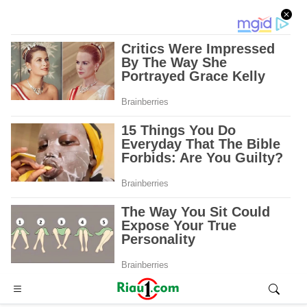
Advertisement