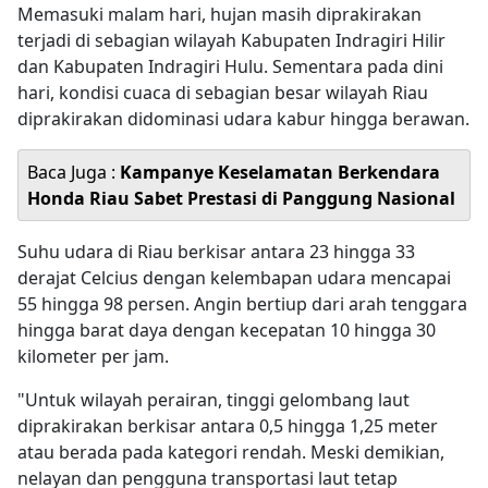
Memasuki malam hari, hujan masih diprakirakan
terjadi di sebagian wilayah Kabupaten Indragiri Hilir
dan Kabupaten Indragiri Hulu. Sementara pada dini
hari, kondisi cuaca di sebagian besar wilayah Riau
diprakirakan didominasi udara kabur hingga berawan.
Baca Juga :
Kampanye Keselamatan Berkendara
Honda Riau Sabet Prestasi di Panggung Nasional
Suhu udara di Riau berkisar antara 23 hingga 33
derajat Celcius dengan kelembapan udara mencapai
55 hingga 98 persen. Angin bertiup dari arah tenggara
hingga barat daya dengan kecepatan 10 hingga 30
kilometer per jam.
"Untuk wilayah perairan, tinggi gelombang laut
diprakirakan berkisar antara 0,5 hingga 1,25 meter
atau berada pada kategori rendah. Meski demikian,
nelayan dan pengguna transportasi laut tetap