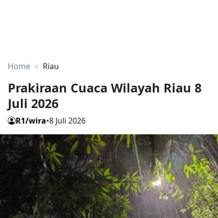
Home
Riau
Prakiraan Cuaca Wilayah Riau 8
Juli 2026
R1/wira
•
8 Juli 2026