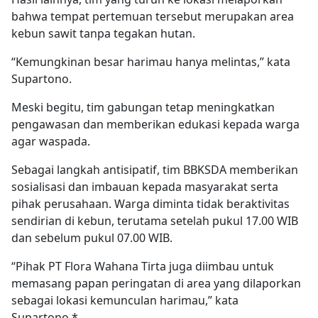
bahwa tempat pertemuan tersebut merupakan area
kebun sawit tanpa tegakan hutan.
“Kemungkinan besar harimau hanya melintas,” kata
Supartono.
Meski begitu, tim gabungan tetap meningkatkan
pengawasan dan memberikan edukasi kepada warga
agar waspada.
Sebagai langkah antisipatif, tim BBKSDA memberikan
sosialisasi dan imbauan kepada masyarakat serta
pihak perusahaan. Warga diminta tidak beraktivitas
sendirian di kebun, terutama setelah pukul 17.00 WIB
dan sebelum pukul 07.00 WIB.
“Pihak PT Flora Wahana Tirta juga diimbau untuk
memasang papan peringatan di area yang dilaporkan
sebagai lokasi kemunculan harimau,” kata
Supartono.*