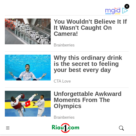
Advertisement