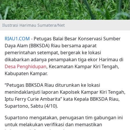
Ilustrasi Harimau Sumatera/Net
RIAU1.COM
- Petugas Balai Besar Konservasi Sumber
Daya Alam (BBKSDA) Riau bersama aparat
pemerintahan setempat, bergerak ke lokasi
dikabarkan adanya penampakan tiga ekor Harimau di
Desa Penghidupan
, Kecamatan Kampar Kiri Tengah,
Kabupaten Kampar.
“Petugas BBKSDA Riau diturunkan ke lokasi
menindaklanjuti laporan Kapolsek Kampar Kiri Tengah,
Iptu Ferry Curie Ambarita” kata Kepala BBKSDA Riau,
Supartono, Sabtu (4/10).
Supartono mengatakan, penugasan tim gabungan ini
untuk melakukan verifikasi dan memastikan