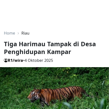
Home
Riau
Tiga Harimau Tampak di Desa
Penghidupan Kampar
R1/wira
•
4 Oktober 2025