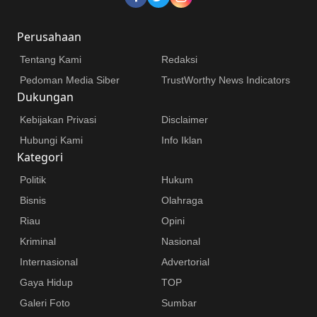
Perusahaan
Tentang Kami
Redaksi
Pedoman Media Siber
TrustWorthy News Indicators
Dukungan
Kebijakan Privasi
Disclaimer
Hubungi Kami
Info Iklan
Kategori
Politik
Hukum
Bisnis
Olahraga
Riau
Opini
Kriminal
Nasional
Internasional
Advertorial
Gaya Hidup
TOP
Galeri Foto
Sumbar